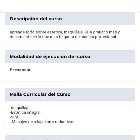
Descripción del curso
aprende todo sobre estetica, maquillaje, SPa y mucho mas y
desarrollate en lo que mas te gusta de manera profesional
Modalidad de ejecución del curso
Presencial
Malla Curricular del Curso
-maquillaje
-Estetica integral
-SPA
- Masajes de relajacion y reductivos