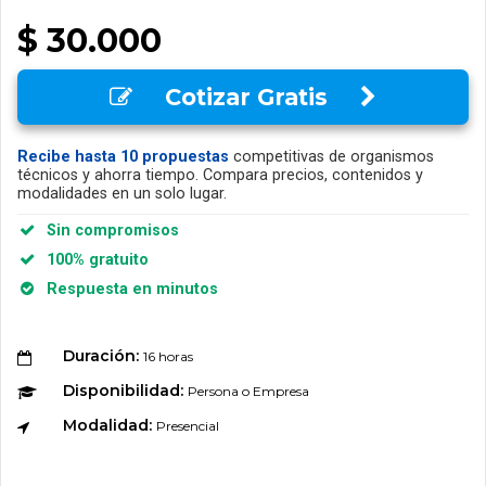
$ 30.000
Cotizar Gratis
Recibe hasta 10 propuestas
competitivas de organismos
técnicos y ahorra tiempo. Compara precios, contenidos y
modalidades en un solo lugar.
Sin compromisos
100% gratuito
Respuesta en minutos
Duración:
16 horas
Disponibilidad:
Persona o Empresa
Modalidad:
Presencial