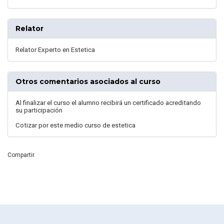
Relator
Relator Experto en Estetica
Otros comentarios asociados al curso
Al finalizar el curso el alumno recibirá un certificado acreditando
su participación
Cotizar por este medio curso de estetica
Compartir