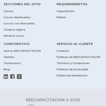
SECCIONES DEL SITIO
REQUERIMIENTOS
Cursos
Capacitación
Cursos destacados
Relator
Cursos con descuento
Compra segura
Vende tu curso
CORPORATIVO
SERVICIO AL CLIENTE
Qué es REDCAPACITACION
Contacto
Clientes
Políticas de REDCAPACITACION
Testimonios
Términos y Condiciones
Blog
Políticas de privacidad
Política de Reembolso
REDCAPACITACION © 2026