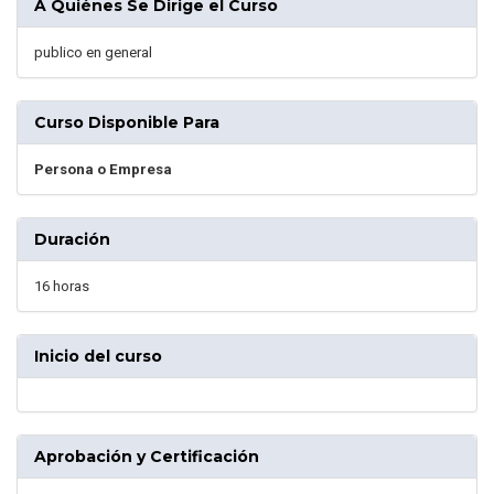
A Quiénes Se Dirige el Curso
publico en general
Curso Disponible Para
Persona o Empresa
Duración
16 horas
Inicio del curso
Aprobación y Certificación