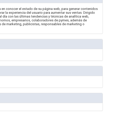
a en conocer el estado de su página web, para generar contenidos
rar la experiencia del usuario para aumentar sus ventas. Dirigido
 día con las últimas tendencias y técnicas de analítica web,
tónomos, empresarios, colaboradores de pymes, además de
 de marketing, publicistas, responsables de marketing o