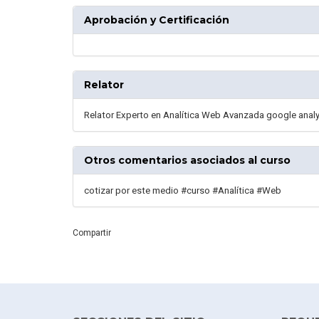
Aprobación y Certificación
Relator
Relator Experto en Analítica Web Avanzada google analy
Otros comentarios asociados al curso
cotizar por este medio #curso #Analítica #Web
Compartir