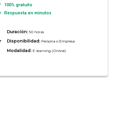
100% gratuito
Respuesta en minutos
Duración:
50 horas
Disponibilidad:
Persona o Empresa
Modalidad:
E-learning (Online)