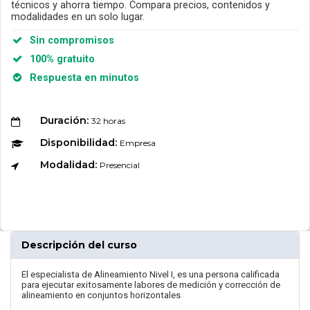
técnicos y ahorra tiempo. Compara precios, contenidos y
modalidades en un solo lugar.
Sin compromisos
100% gratuito
Respuesta en minutos
Duración:
32 horas
Disponibilidad:
Empresa
Modalidad:
Presencial
Descripción del curso
El especialista de Alineamiento Nivel I, es una persona calificada
para ejecutar exitosamente labores de medición y corrección de
alineamiento en conjuntos horizontales