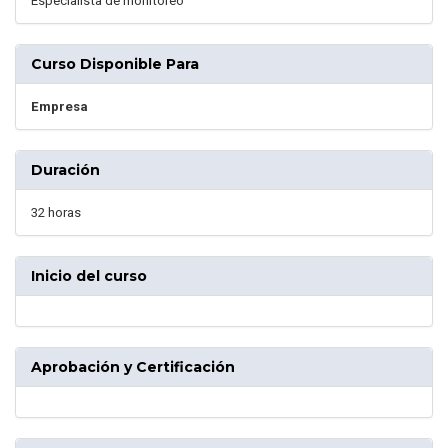
Especialista de monitoreo
Curso Disponible Para
Empresa
Duración
32 horas
Inicio del curso
Aprobación y Certificación