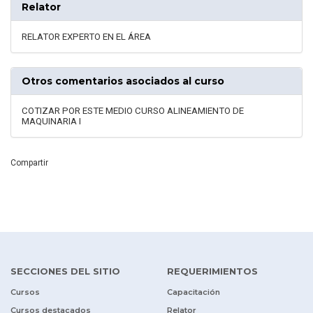
Relator
RELATOR EXPERTO EN EL ÁREA
Otros comentarios asociados al curso
COTIZAR POR ESTE MEDIO CURSO ALINEAMIENTO DE
MAQUINARIA I
Compartir
SECCIONES DEL SITIO
REQUERIMIENTOS
Cursos
Capacitación
Cursos destacados
Relator