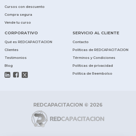
Cursos con descuento
Compra segura
Vende tu curso
CORPORATIVO
SERVICIO AL CLIENTE
Qué es REDCAPACITACION
Contacto
Clientes
Políticas de REDCAPACITACION
Testimonios
Términos y Condiciones
Blog
Políticas de privacidad
Política de Reembolso
REDCAPACITACION © 2026