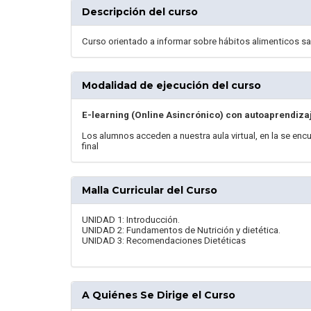
Descripción del curso
Curso orientado a informar sobre hábitos alimenticos sa
Modalidad de ejecución del curso
E-learning (Online Asincrónico) con autoaprendiza
Los alumnos acceden a nuestra aula virtual, en la se enc
final
Malla Curricular del Curso
UNIDAD 1: Introducción.
UNIDAD 2: Fundamentos de Nutrición y dietética.
UNIDAD 3: Recomendaciones Dietéticas
A Quiénes Se Dirige el Curso