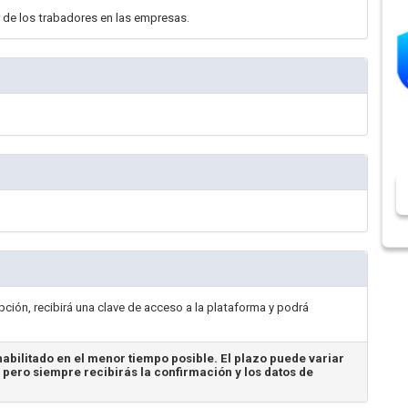
r de los trabadores en las empresas.
ción, recibirá una clave de acceso a la plataforma y podrá
abilitado en el menor tiempo posible. El plazo puede variar
, pero siempre recibirás la confirmación y los datos de