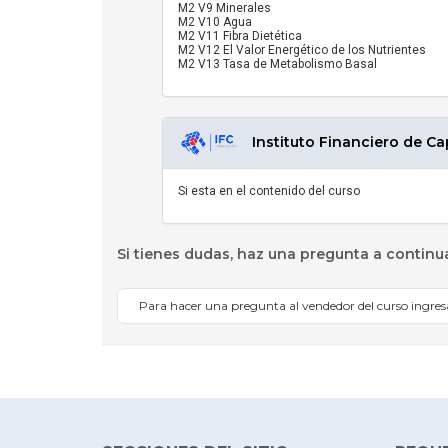
M2 V9 Minerales
M2 V10 Agua
M2 V11 Fibra Dietética
M2 V12 El Valor Energético de los Nutrientes
M2 V13 Tasa de Metabolismo Basal
Instituto Financiero de Ca
Si esta en el contenido del curso
Si tienes dudas, haz una pregunta a continu
Para hacer una pregunta al vendedor del curso ingre