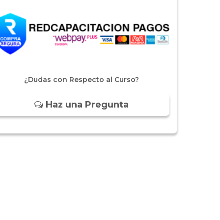
¿Dudas con Respecto al Curso?
Haz una Pregunta