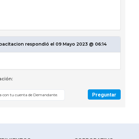
pacitacion respondió el 09 Mayo 2023 @ 06:14
ación:
Preguntar
sa con tu cuenta de Demandante.