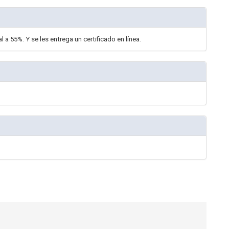
a 55%. Y se les entrega un certificado en línea.