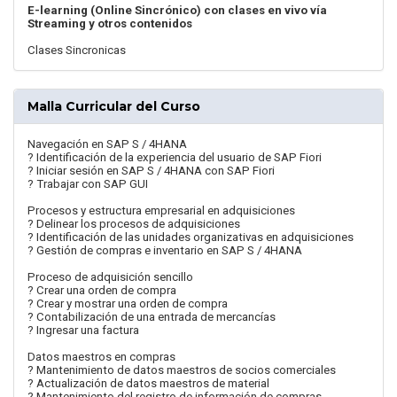
E-learning (Online Sincrónico) con clases en vivo vía
Streaming y otros contenidos
Clases Sincronicas
Malla Curricular del Curso
Navegación en SAP S / 4HANA
? Identificación de la experiencia del usuario de SAP Fiori
? Iniciar sesión en SAP S / 4HANA con SAP Fiori
? Trabajar con SAP GUI
Procesos y estructura empresarial en adquisiciones
? Delinear los procesos de adquisiciones
? Identificación de las unidades organizativas en adquisiciones
? Gestión de compras e inventario en SAP S / 4HANA
Proceso de adquisición sencillo
? Crear una orden de compra
? Crear y mostrar una orden de compra
? Contabilización de una entrada de mercancías
? Ingresar una factura
Datos maestros en compras
? Mantenimiento de datos maestros de socios comerciales
? Actualización de datos maestros de material
? Mantenimiento del registro de información de compras