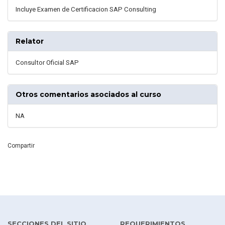
Incluye Examen de Certificacion SAP Consulting
Relator
Consultor Oficial SAP
Otros comentarios asociados al curso
NA
Compartir
SECCIONES DEL SITIO
REQUERIMIENTOS