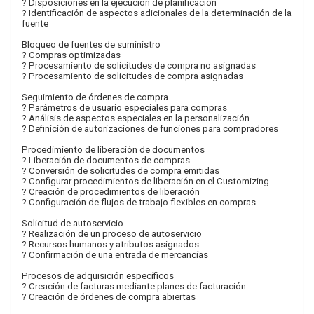
? Disposiciones en la ejecución de planificación
? Identificación de aspectos adicionales de la determinación de la
fuente
Bloqueo de fuentes de suministro
? Compras optimizadas
? Procesamiento de solicitudes de compra no asignadas
? Procesamiento de solicitudes de compra asignadas
Seguimiento de órdenes de compra
? Parámetros de usuario especiales para compras
? Análisis de aspectos especiales en la personalización
? Definición de autorizaciones de funciones para compradores
Procedimiento de liberación de documentos
? Liberación de documentos de compras
? Conversión de solicitudes de compra emitidas
? Configurar procedimientos de liberación en el Customizing
? Creación de procedimientos de liberación
? Configuración de flujos de trabajo flexibles en compras
Solicitud de autoservicio
? Realización de un proceso de autoservicio
? Recursos humanos y atributos asignados
? Confirmación de una entrada de mercancías
Procesos de adquisición específicos
? Creación de facturas mediante planes de facturación
? Creación de órdenes de compra abiertas