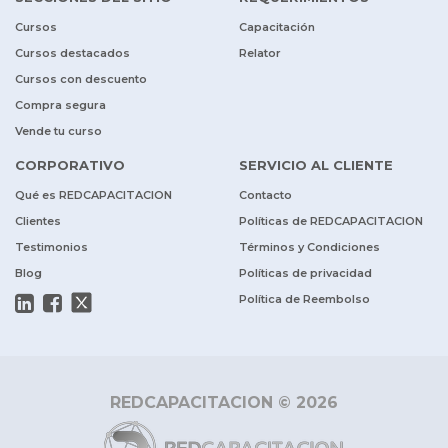
Cursos
Capacitación
Cursos destacados
Relator
Cursos con descuento
Compra segura
Vende tu curso
CORPORATIVO
SERVICIO AL CLIENTE
Qué es REDCAPACITACION
Contacto
Clientes
Políticas de REDCAPACITACION
Testimonios
Términos y Condiciones
Blog
Políticas de privacidad
Política de Reembolso
REDCAPACITACION © 2026