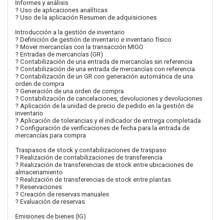
Informes y análisis
? Uso de aplicaciones analíticas
? Uso de la aplicación Resumen de adquisiciones
Introducción a la gestión de inventario
? Definición de gestión de inventario e inventario físico
? Mover mercancías con la transacción MIGO
? Entradas de mercancías (GR)
? Contabilización de una entrada de mercancías sin referencia
? Contabilización de una entrada de mercancías con referencia
? Contabilización de un GR con generación automática de una
orden de compra
? Generación de una orden de compra
? Contabilización de cancelaciones, devoluciones y devoluciones
? Aplicación de la unidad de precio de pedido en la gestión de
inventario
? Aplicación de tolerancias y el indicador de entrega completada
? Configuración de verificaciones de fecha para la entrada de
mercancías para compra
Traspasos de stock y contabilizaciones de traspaso
? Realización de contabilizaciones de transferencia
? Realización de transferencias de stock entre ubicaciones de
almacenamiento
? Realización de transferencias de stock entre plantas
? Reservaciones
? Creación de reservas manuales
? Evaluación de reservas
Emisiones de bienes (IG)