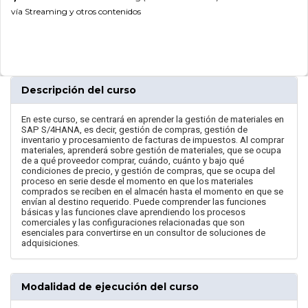
vía Streaming y otros contenidos
Descripción del curso
En este curso, se centrará en aprender la gestión de materiales en
SAP S/4HANA, es decir, gestión de compras, gestión de
inventario y procesamiento de facturas de impuestos. Al comprar
materiales, aprenderá sobre gestión de materiales, que se ocupa
de a qué proveedor comprar, cuándo, cuánto y bajo qué
condiciones de precio, y gestión de compras, que se ocupa del
proceso en serie desde el momento en que los materiales
comprados se reciben en el almacén hasta el momento en que se
envían al destino requerido. Puede comprender las funciones
básicas y las funciones clave aprendiendo los procesos
comerciales y las configuraciones relacionadas que son
esenciales para convertirse en un consultor de soluciones de
adquisiciones.
Modalidad de ejecución del curso