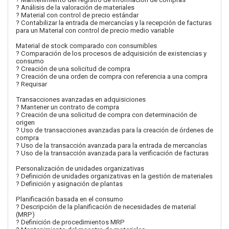
? Análisis de la valoración de materiales
? Material con control de precio estándar
? Contabilizar la entrada de mercancías y la recepción de facturas
para un Material con control de precio medio variable
Material de stock comparado con consumibles
? Comparación de los procesos de adquisición de existencias y
consumo
? Creación de una solicitud de compra
? Creación de una orden de compra con referencia a una compra
? Requisar
Transacciones avanzadas en adquisiciones
? Mantener un contrato de compra
? Creación de una solicitud de compra con determinación de
origen
? Uso de transacciones avanzadas para la creación de órdenes de
compra
? Uso de la transacción avanzada para la entrada de mercancías
? Uso de la transacción avanzada para la verificación de facturas
Personalización de unidades organizativas
? Definición de unidades organizativas en la gestión de materiales
? Definición y asignación de plantas
Planificación basada en el consumo
? Descripción de la planificación de necesidades de material
(MRP)
? Definición de procedimientos MRP