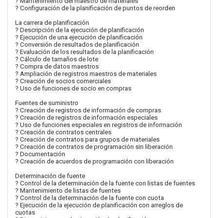
? Mantenimiento del maestro de materiales
? Configuración de la planificación de puntos de reorden
La carrera de planificación
? Descripción de la ejecución de planificación
? Ejecución de una ejecución de planificación
? Conversión de resultados de planificación
? Evaluación de los resultados de la planificación
? Cálculo de tamaños de lote
? Compra de datos maestros
? Ampliación de registros maestros de materiales
? Creación de socios comerciales
? Uso de funciones de socio en compras
Fuentes de suministro
? Creación de registros de información de compras
? Creación de registros de información especiales
? Uso de funciones especiales en registros de información
? Creación de contratos centrales
? Creación de contratos para grupos de materiales
? Creación de contratos de programación sin liberación
? Documentación
? Creación de acuerdos de programación con liberación
Determinación de fuente
? Control de la determinación de la fuente con listas de fuentes
? Mantenimiento de listas de fuentes
? Control de la determinación de la fuente con cuota
? Ejecución de la ejecución de planificación con arreglos de
cuotas