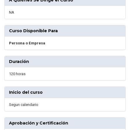
NA
Curso Disponible Para
Persona o Empresa
Duración
120 horas
Inicio del curso
Segun calendario
Aprobación y Certificación