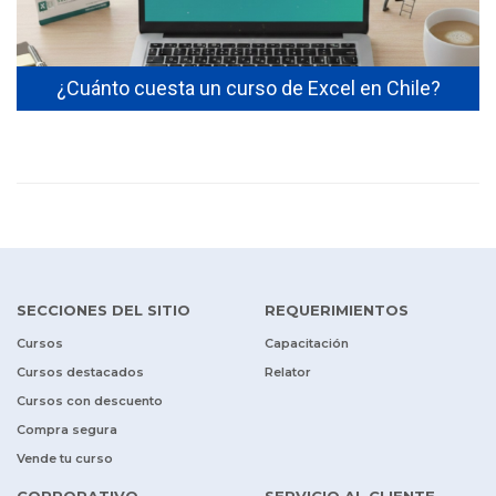
s
¿Cuánto cuesta un curso de Excel en Chile?
SECCIONES DEL SITIO
REQUERIMIENTOS
Cursos
Capacitación
Cursos destacados
Relator
Cursos con descuento
Compra segura
Vende tu curso