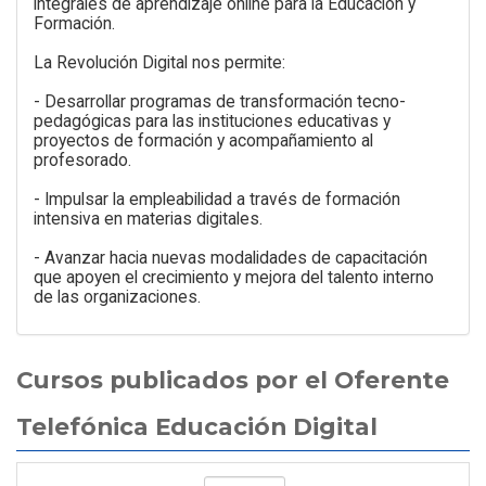
integrales de aprendizaje online para la Educación y
Formación.
La Revolución Digital nos permite:
- Desarrollar programas de transformación tecno-
pedagógicas para las instituciones educativas y
proyectos de formación y acompañamiento al
profesorado.
- Impulsar la empleabilidad a través de formación
intensiva en materias digitales.
- Avanzar hacia nuevas modalidades de capacitación
que apoyen el crecimiento y mejora del talento interno
de las organizaciones.
Cursos publicados por el Oferente
Telefónica Educación Digital