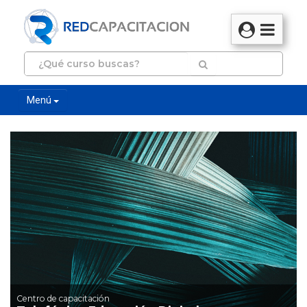
Menú
Centro de capacitación