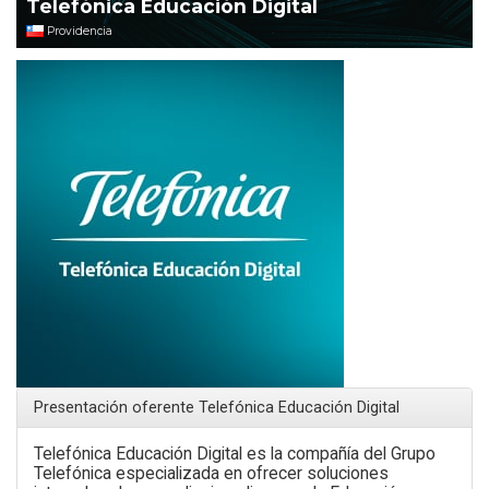
Telefónica Educación Digital
Providencia
Presentación oferente Telefónica Educación Digital
Telefónica Educación Digital es la compañía del Grupo
Telefónica especializada en ofrecer soluciones