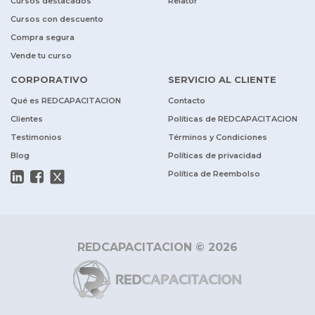
Cursos destacados
Relator
Cursos con descuento
Compra segura
Vende tu curso
CORPORATIVO
SERVICIO AL CLIENTE
Qué es REDCAPACITACION
Contacto
Clientes
Políticas de REDCAPACITACION
Testimonios
Términos y Condiciones
Blog
Políticas de privacidad
Política de Reembolso
REDCAPACITACION © 2026