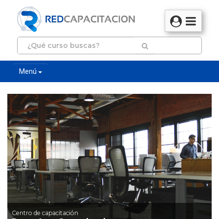
Menú
Centro de capacitación