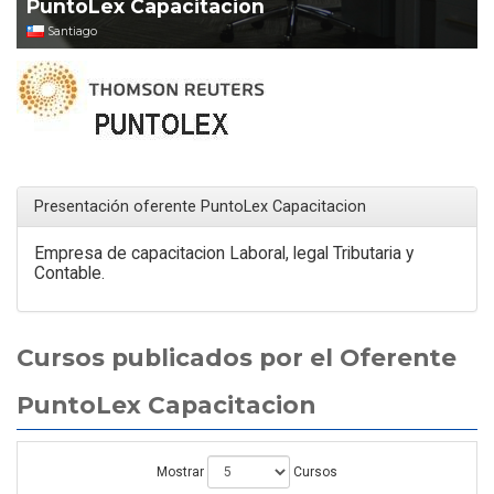
PuntoLex Capacitacion
Santiago
Presentación oferente PuntoLex Capacitacion
Empresa de capacitacion Laboral, legal Tributaria y
Contable.
Cursos publicados por el Oferente
PuntoLex Capacitacion
Mostrar
Cursos