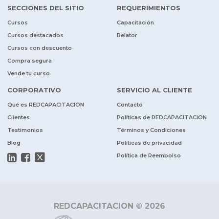
SECCIONES DEL SITIO
REQUERIMIENTOS
Cursos
Capacitación
Cursos destacados
Relator
Cursos con descuento
Compra segura
Vende tu curso
CORPORATIVO
SERVICIO AL CLIENTE
Qué es REDCAPACITACION
Contacto
Clientes
Políticas de REDCAPACITACION
Testimonios
Términos y Condiciones
Blog
Políticas de privacidad
Política de Reembolso
REDCAPACITACION © 2026