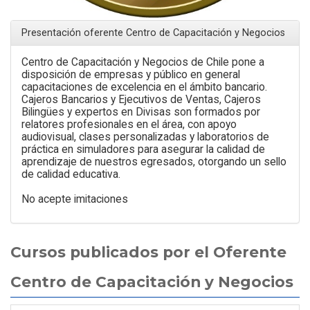
Presentación oferente Centro de Capacitación y Negocios
Centro de Capacitación y Negocios de Chile pone a
disposición de empresas y público en general
capacitaciones de excelencia en el ámbito bancario.
Cajeros Bancarios y Ejecutivos de Ventas, Cajeros
Bilingües y expertos en Divisas son formados por
relatores profesionales en el área, con apoyo
audiovisual, clases personalizadas y laboratorios de
práctica en simuladores para asegurar la calidad de
aprendizaje de nuestros egresados, otorgando un sello
de calidad educativa.
No acepte imitaciones
Cursos publicados por el Oferente
Centro de Capacitación y Negocios