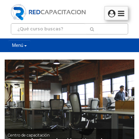
Menú
Centro de capacitación