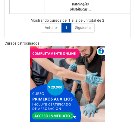
patologías
obstétricas ...
Mostrando cursos del 1 al 2 de un total de 2
Anterior
1
Siguiente
Cursos patrocinados