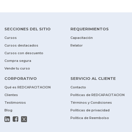
SECCIONES DEL SITIO
REQUERIMIENTOS
Cursos
Capacitación
Cursos destacados
Relator
Cursos con descuento
Compra segura
Vende tu curso
CORPORATIVO
SERVICIO AL CLIENTE
Qué es REDCAPACITACION
Contacto
Clientes
Políticas de REDCAPACITACION
Testimonios
Términos y Condiciones
Blog
Políticas de privacidad
Política de Reembolso