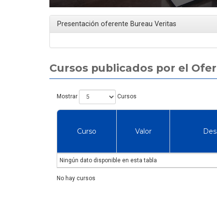
Presentación oferente Bureau Veritas
Cursos publicados por el Ofe
Mostrar
Cursos
Curso
Valor
Des
Ningún dato disponible en esta tabla
No hay cursos