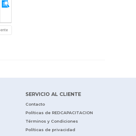
iente
SERVICIO AL CLIENTE
Contacto
Políticas de REDCAPACITACION
Términos y Condiciones
Políticas de privacidad