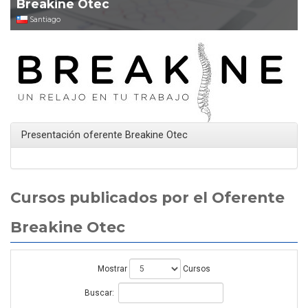
Breakine Otec
Santiago
Presentación oferente Breakine Otec
Cursos publicados por el Oferente
Breakine Otec
Mostrar
Cursos
Buscar: