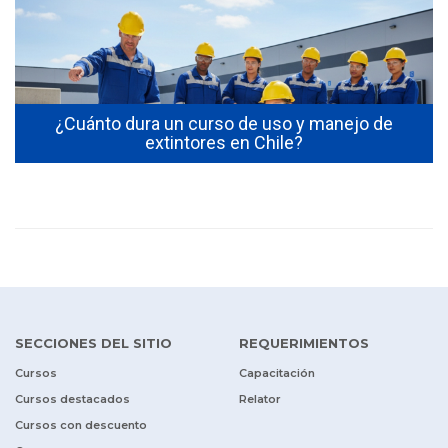
s
¿Cuánto dura un curso de uso y manejo de
extintores en Chile?
SECCIONES DEL SITIO
REQUERIMIENTOS
Cursos
Capacitación
Cursos destacados
Relator
Cursos con descuento