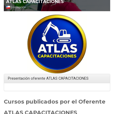
ATLAS CAPACITACIONES
Concepción
Presentación oferente ATLAS CAPACITACIONES
Cursos publicados por el Oferente
ATLAS CAPACITACIONES