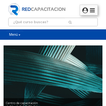
Menú
Centro de capacitación