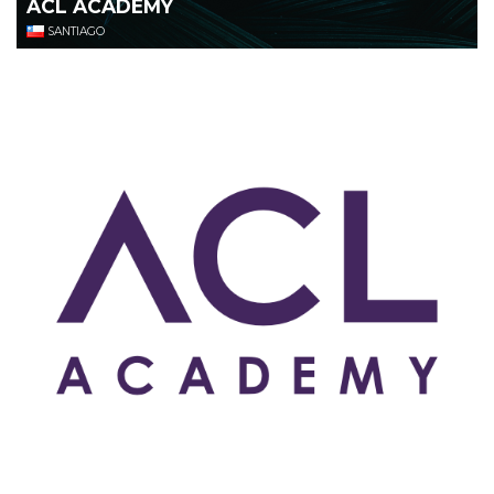
ACL ACADEMY
SANTIAGO