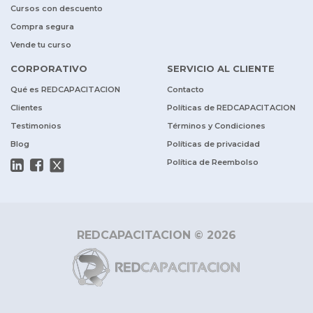
Cursos con descuento
Compra segura
Vende tu curso
CORPORATIVO
SERVICIO AL CLIENTE
Qué es REDCAPACITACION
Contacto
Clientes
Políticas de REDCAPACITACION
Testimonios
Términos y Condiciones
Blog
Políticas de privacidad
Política de Reembolso
REDCAPACITACION © 2026