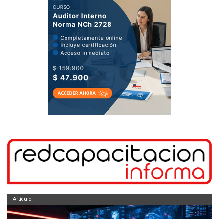
Artículo