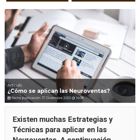
Artículo
¿Cómo se aplican las Neuroventas?
Fecha publicación: 17 Diciembre 2020 @ 14:08
Existen muchas Estrategias y
Técnicas para aplicar en las