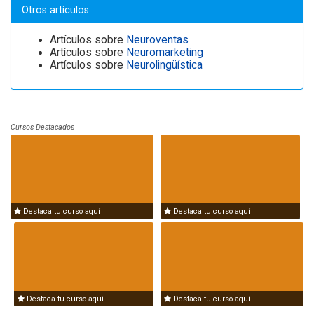
Otros artículos
Artículos sobre
Neuroventas
Artículos sobre
Neuromarketing
Artículos sobre
Neurolingüística
Cursos Destacados
Destaca tu curso aquí
Destaca tu curso aquí
Destaca tu curso aquí
Destaca tu curso aquí