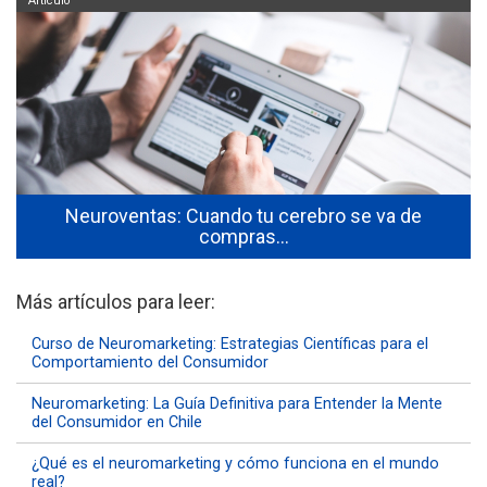
Artículo
l
Neuroventas: Cuando tu cerebro se va de
compras…
Más artículos para leer:
Curso de Neuromarketing: Estrategias Científicas para el
Comportamiento del Consumidor
Neuromarketing: La Guía Definitiva para Entender la Mente
del Consumidor en Chile
¿Qué es el neuromarketing y cómo funciona en el mundo
real?