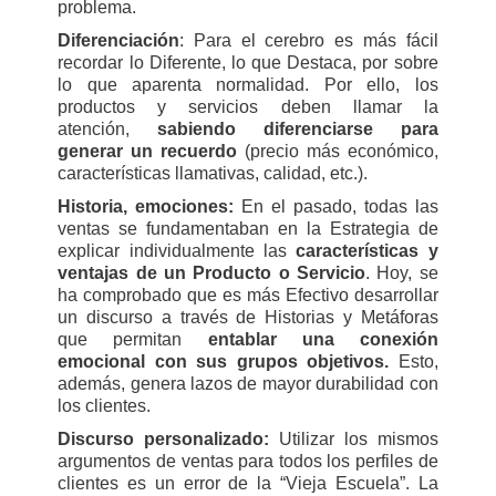
problema.
Diferenciación
: Para el cerebro es más fácil
recordar lo Diferente, lo que Destaca, por sobre
lo que aparenta normalidad. Por ello, los
productos y servicios deben llamar la
atención,
sabiendo diferenciarse para
generar un recuerdo
(precio más económico,
características llamativas, calidad, etc.).
Historia, emociones:
En el pasado, todas las
ventas se fundamentaban en la Estrategia de
explicar individualmente las
características y
ventajas de un Producto o Servicio
. Hoy, se
ha comprobado que es más Efectivo desarrollar
un discurso a través de Historias y Metáforas
que permitan
entablar una conexión
emocional con sus grupos objetivos.
Esto,
además, genera lazos de mayor durabilidad con
los clientes.
Discurso personalizado:
Utilizar los mismos
argumentos de ventas para todos los perfiles de
clientes es un error de la “Vieja Escuela”. La