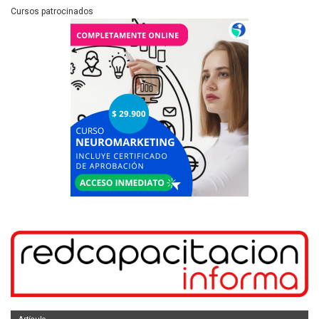
Cursos patrocinados