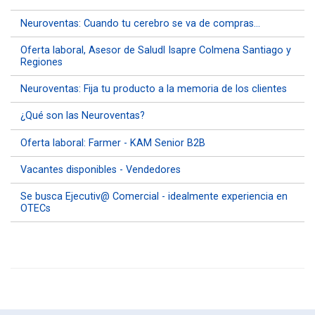
Neuroventas: Cuando tu cerebro se va de compras…
Oferta laboral, Asesor de Saludl Isapre Colmena Santiago y
Regiones
Neuroventas: Fija tu producto a la memoria de los clientes
¿Qué son las Neuroventas?
Oferta laboral: Farmer - KAM Senior B2B
Vacantes disponibles - Vendedores
Se busca Ejecutiv@ Comercial - idealmente experiencia en
OTECs