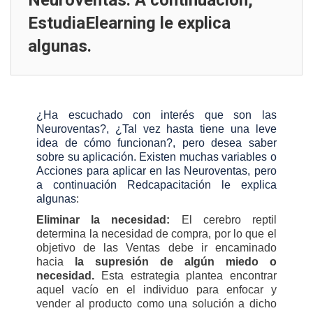
Neuroventas. A continuación,
EstudiaElearning le explica
algunas.
¿Ha escuchado con interés que son las
Neuroventas?, ¿Tal vez hasta tiene una leve
idea de cómo funcionan?, pero desea saber
sobre su aplicación. Existen muchas variables o
Acciones para aplicar en las Neuroventas, pero
a continuación Redcapacitación le explica
algunas
:
Eliminar la necesidad:
El cerebro reptil
determina la necesidad de compra, por lo que el
objetivo de las Ventas debe ir encaminado
hacia
la supresión de algún miedo o
necesidad.
Esta estrategia plantea encontrar
aquel vacío en el individuo para enfocar y
vender al producto como una solución a dicho