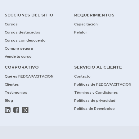
SECCIONES DEL SITIO
REQUERIMIENTOS
Cursos
Capacitación
Cursos destacados
Relator
Cursos con descuento
Compra segura
Vende tu curso
CORPORATIVO
SERVICIO AL CLIENTE
Qué es REDCAPACITACION
Contacto
Clientes
Políticas de REDCAPACITACION
Testimonios
Términos y Condiciones
Blog
Políticas de privacidad
Política de Reembolso