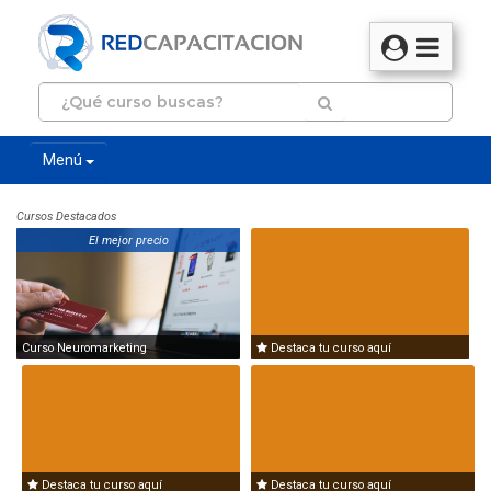
Menú
Cursos Destacados
El mejor precio
Curso Neuromarketing
Destaca tu curso aquí
Destaca tu curso aquí
Destaca tu curso aquí