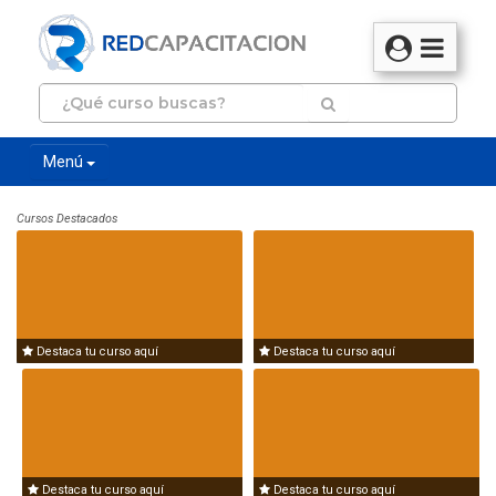
Menú
Cursos Destacados
Destaca tu curso aquí
Destaca tu curso aquí
Destaca tu curso aquí
Destaca tu curso aquí