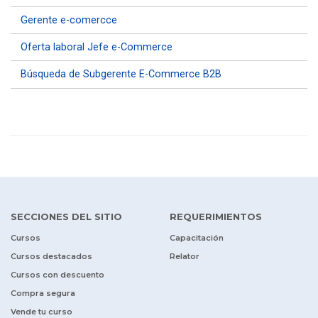
Gerente e-comercce
Oferta laboral Jefe e-Commerce
Búsqueda de Subgerente E-Commerce B2B
SECCIONES DEL SITIO
REQUERIMIENTOS
Cursos
Capacitación
Cursos destacados
Relator
Cursos con descuento
Compra segura
Vende tu curso