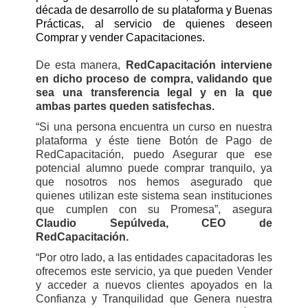
década de desarrollo de su plataforma y Buenas
Prácticas, al servicio de quienes deseen
Comprar y vender Capacitaciones.
De esta manera,
RedCapacitación interviene
en dicho proceso de compra, validando que
sea una transferencia legal y en la que
ambas partes queden satisfechas.
“Si una persona encuentra un curso en nuestra
plataforma y éste tiene Botón de Pago de
RedCapacitación, puedo Asegurar que ese
potencial alumno puede comprar tranquilo, ya
que nosotros nos hemos asegurado que
quienes utilizan este sistema sean instituciones
que cumplen con su Promesa”, asegura
Claudio Sepúlveda, CEO de
RedCapacitación.
“Por otro lado, a las entidades capacitadoras les
ofrecemos este servicio, ya que pueden Vender
y acceder a nuevos clientes apoyados en la
Confianza y Tranquilidad que Genera nuestra