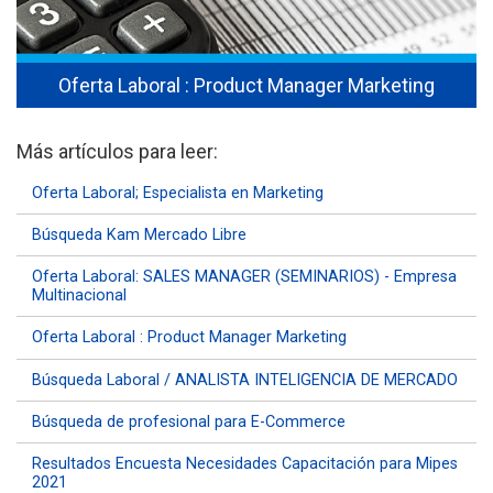
Oferta Laboral : Product Manager Marketing
Más artículos para leer:
Oferta Laboral; Especialista en Marketing
Búsqueda Kam Mercado Libre
Oferta Laboral: SALES MANAGER (SEMINARIOS) - Empresa
Multinacional
Oferta Laboral : Product Manager Marketing
Búsqueda Laboral / ANALISTA INTELIGENCIA DE MERCADO
Búsqueda de profesional para E-Commerce
Resultados Encuesta Necesidades Capacitación para Mipes
2021