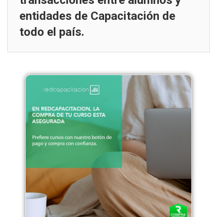
transacciones entre alumnos y
entidades de Capacitación de
todo el país.