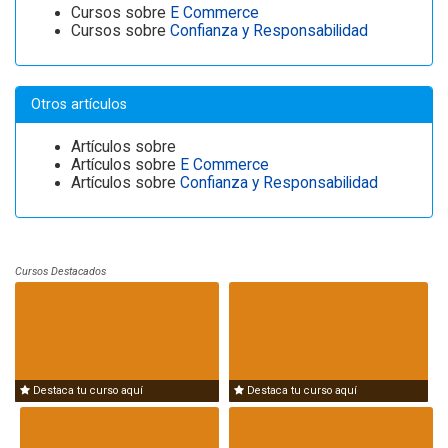
Cursos sobre
E Commerce
Cursos sobre
Confianza y Responsabilidad
Otros artículos
Artículos sobre
Artículos sobre
E Commerce
Artículos sobre
Confianza y Responsabilidad
Cursos Destacados
Destaca tu curso aquí
Destaca tu curso aquí