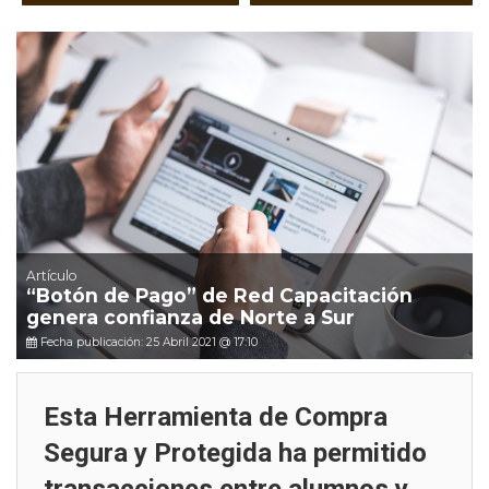
Artículo
“Botón de Pago” de Red Capacitación
genera confianza de Norte a Sur
Fecha publicación: 25 Abril 2021 @ 17:10
Esta Herramienta de Compra
Segura y Protegida ha permitido