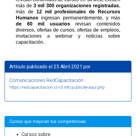
más de
3 mil 300 organizaciones registradas
,
más de
12 mil profesionales de Recursos
Humanos
ingresan permanentemente, y más
de 60 mil usuarios
revisan contenidos
diversos, ofertas de cursos, ofertas de empleos,
invitaciones a webinar y noticias sobre
capacitación.
Artículo publicado el 25 Abril 2021 por
Comunicaciones RedCapacitación
https://redcapacitacion.cl/v3.info.publicite-aqui.php
Cursos que mejoran tus competencias
Cursos sobre