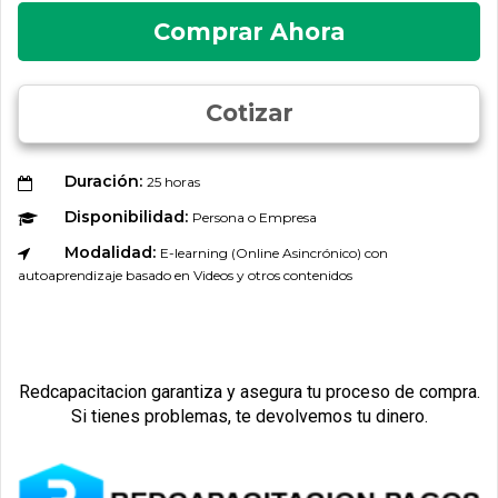
Comprar Ahora
Cotizar
Duración:
25 horas
Disponibilidad:
Persona o Empresa
Modalidad:
E-learning (Online Asincrónico) con
autoaprendizaje basado en Videos y otros contenidos
Redcapacitacion garantiza y asegura tu proceso de compra.
Si tienes problemas, te devolvemos tu dinero.