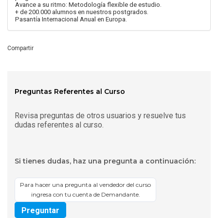
Avance a su ritmo: Metodología flexible de estudio.
+ de 200.000 alumnos en nuestros postgrados.
Pasantía Internacional Anual en Europa.
Compartir
Preguntas Referentes al Curso
Revisa preguntas de otros usuarios y resuelve tus
dudas referentes al curso.
Si tienes dudas, haz una pregunta a continuación:
Para hacer una pregunta al vendedor del curso
ingresa con tu cuenta de Demandante.
Preguntar