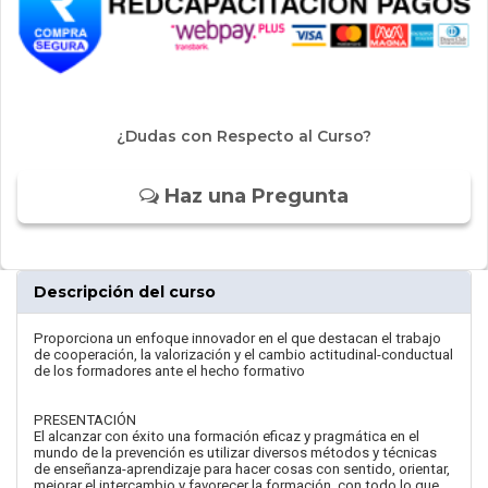
¿Dudas con Respecto al Curso?
Haz una Pregunta
Descripción del curso
Proporciona un enfoque innovador en el que destacan el trabajo
de cooperación, la valorización y el cambio actitudinal-conductual
de los formadores ante el hecho formativo
PRESENTACIÓN
El alcanzar con éxito una formación eficaz y pragmática en el
mundo de la prevención es utilizar diversos métodos y técnicas
de enseñanza-aprendizaje para hacer cosas con sentido, orientar,
mejorar el intercambio y favorecer la formación, con todo lo que