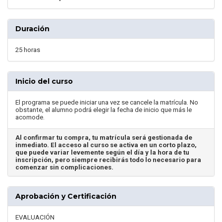
Duración
25 horas
Inicio del curso
El programa se puede iniciar una vez se cancele la matrícula. No
obstante, el alumno podrá elegir la fecha de inicio que más le
acomode.
Al confirmar tu compra, tu matrícula será gestionada de
inmediato. El acceso al curso se activa en un corto plazo,
que puede variar levemente según el día y la hora de tu
inscripción, pero siempre recibirás todo lo necesario para
comenzar sin complicaciones.
Aprobación y Certificación
EVALUACIÓN