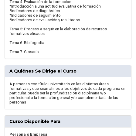
Tema 4: Evaluación de la formación
*Introducción a una actitud evaluativa de formación
*Indicadores de diagnóstico
*Indicadores de seguimiento
*Indicadores de evaluación y resultados
Tema 5: Proceso a seguir en la elaboración de recursos
formativos eficaces
Tema 6: Bibliografía
Tema 7: Glosario
A Quiénes Se Dirige el Curso
A personas con título universitario en las distintas áreas
formativas y que sean afines a los objetivos de cada programa en
particular. puede ser la profundización disciplinaria y/o
profesional o la formación general y/o complementaria de las
personas
Curso Disponible Para
Persona o Empresa