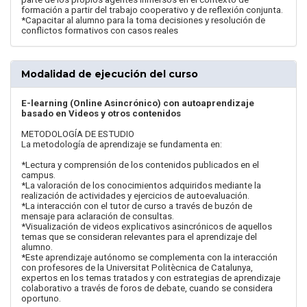
formación a partir del trabajo cooperativo y de reflexión conjunta.
*Capacitar al alumno para la toma decisiones y resolución de
conflictos formativos con casos reales
Modalidad de ejecución del curso
E-learning (Online Asincrónico) con autoaprendizaje
basado en Videos y otros contenidos
METODOLOGÍA DE ESTUDIO
La metodología de aprendizaje se fundamenta en:
*Lectura y comprensión de los contenidos publicados en el
campus.
*La valoración de los conocimientos adquiridos mediante la
realización de actividades y ejercicios de autoevaluación.
*La interacción con el tutor de curso a través de buzón de
mensaje para aclaración de consultas.
*Visualización de videos explicativos asincrónicos de aquellos
temas que se consideran relevantes para el aprendizaje del
alumno.
*Este aprendizaje autónomo se complementa con la interacción
con profesores de la Universitat Politècnica de Catalunya,
expertos en los temas tratados y con estrategias de aprendizaje
colaborativo a través de foros de debate, cuando se considera
oportuno.