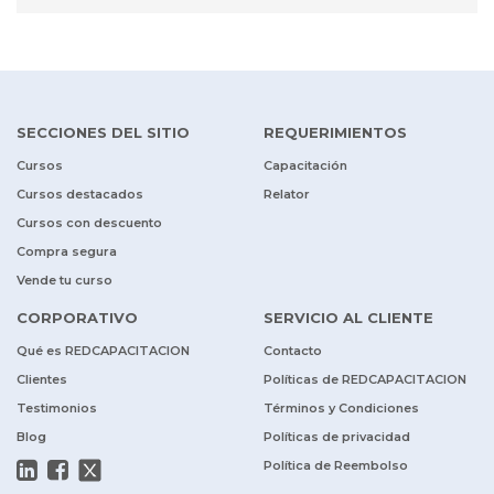
SECCIONES DEL SITIO
REQUERIMIENTOS
Cursos
Capacitación
Cursos destacados
Relator
Cursos con descuento
Compra segura
Vende tu curso
CORPORATIVO
SERVICIO AL CLIENTE
Qué es REDCAPACITACION
Contacto
Clientes
Políticas de REDCAPACITACION
Testimonios
Términos y Condiciones
Blog
Políticas de privacidad
Política de Reembolso