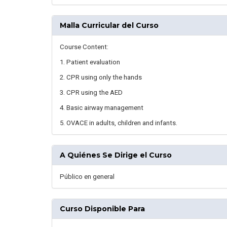
Malla Curricular del Curso
Course Content:
1. Patient evaluation
2. CPR using only the hands
3. CPR using the AED
4. Basic airway management
5. OVACE in adults, children and infants.
A Quiénes Se Dirige el Curso
Público en general
Curso Disponible Para