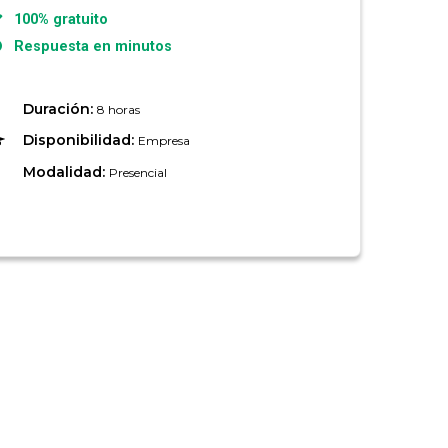
100% gratuito
Respuesta en minutos
Duración:
8 horas
Disponibilidad:
Empresa
Modalidad:
Presencial