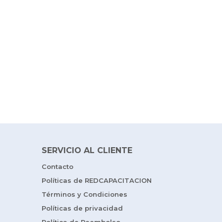
SERVICIO AL CLIENTE
Contacto
Políticas de REDCAPACITACION
Términos y Condiciones
Políticas de privacidad