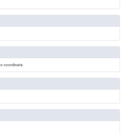
to coordinate.