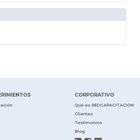
ERIMIENTOS
CORPORATIVO
tación
Qué es REDCAPACITACION
Clientes
Testimonios
Blog