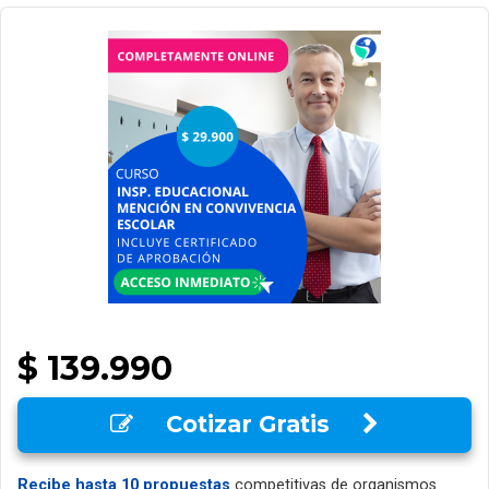
$ 139.990
Cotizar Gratis
Recibe hasta 10 propuestas
competitivas de organismos