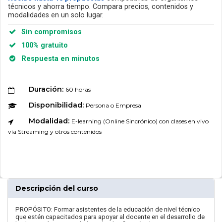
técnicos y ahorra tiempo. Compara precios, contenidos y
modalidades en un solo lugar.
Sin compromisos
100% gratuito
Respuesta en minutos
Duración:
60 horas
Disponibilidad:
Persona o Empresa
Modalidad:
E-learning (Online Sincrónico) con clases en vivo
vía Streaming y otros contenidos
Descripción del curso
PROPÓSITO: Formar asistentes de la educación de nivel técnico
que estén capacitados para apoyar al docente en el desarrollo de