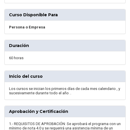
Curso Disponible Para
Persona o Empresa
Duración
60 horas
Inicio del curso
Los cursos se inician los primeros días de cada mes calendario , y
sucesivamente durante todo el año ..
Aprobación y Certificación
1.- REQUISITOS DE APROBACIÓN: Se aprobará el programa con un
mínimo de nota 4.0 y se requerirá una asistencia mínima de un