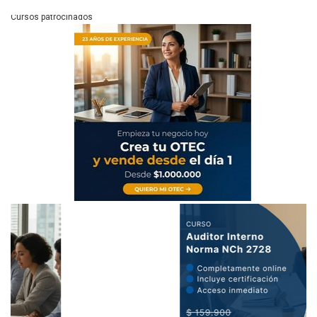
Cursos patrocinados