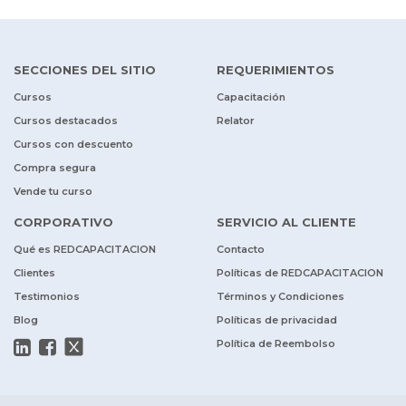
SECCIONES DEL SITIO
REQUERIMIENTOS
Cursos
Capacitación
Cursos destacados
Relator
Cursos con descuento
Compra segura
Vende tu curso
CORPORATIVO
SERVICIO AL CLIENTE
Qué es REDCAPACITACION
Contacto
Clientes
Políticas de REDCAPACITACION
Testimonios
Términos y Condiciones
Blog
Políticas de privacidad
Política de Reembolso