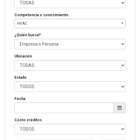
Competencia o conocimiento
HVAC
¿Quién busca?
Ubicación
Estado
Fecha
Costo créditos