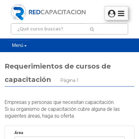
Menú
Requerimientos de cursos de
capacitación
Página 1
Empresas y personas que necesitan capacitación.
Si su organismo de capacitación cubre alguna de las
siguientes áreas, haga su oferta.
Área