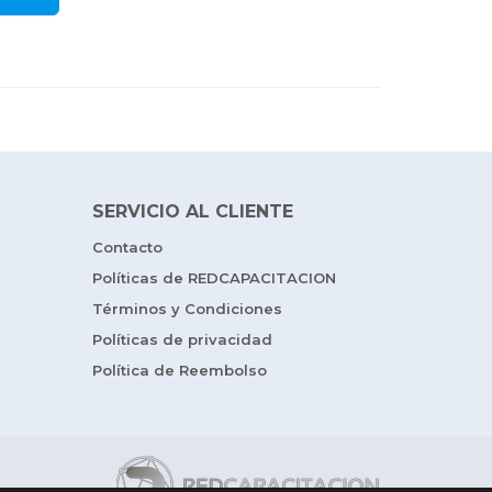
SERVICIO AL CLIENTE
Contacto
Políticas de REDCAPACITACION
Términos y Condiciones
Políticas de privacidad
Política de Reembolso