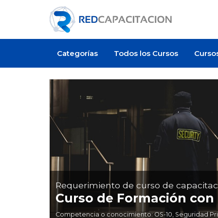
Categorías
Todos los Cursos
Curso
Requerimiento de curso de capacitac
Curso de Formación con 
Competencia o conocimiento: OS-10, Seguridad Pri