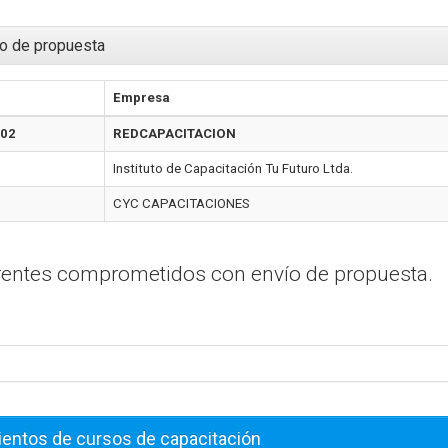
o de propuesta
Empresa
:02
REDCAPACITACION
Instituto de Capacitación Tu Futuro Ltda.
CYC CAPACITACIONES
erentes comprometidos con envío de propuesta.
ientos de cursos de capacitación