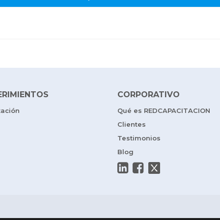
ERIMIENTOS
CORPORATIVO
tación
Qué es REDCAPACITACION
Clientes
Testimonios
Blog