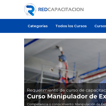
Categorías
Todos los Cursos
Curso
Requerimiento de curso de capacitac
Curso Manipulador de Ex
Competencia o conocimiento: Manipulación de Explos