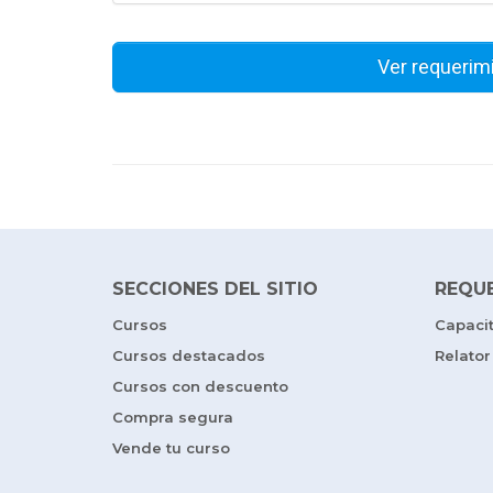
Ver requerim
SECCIONES DEL SITIO
REQU
Cursos
Capaci
Cursos destacados
Relator
Cursos con descuento
Compra segura
Vende tu curso