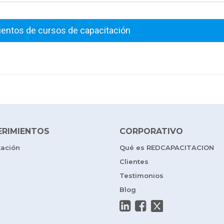
ientos de cursos de capacitación
ERIMIENTOS
CORPORATIVO
tación
Qué es REDCAPACITACION
Clientes
Testimonios
Blog