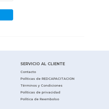
SERVICIO AL CLIENTE
Contacto
Políticas de REDCAPACITACION
Términos y Condiciones
Políticas de privacidad
Política de Reembolso