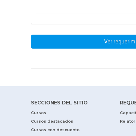
Ver requerim
SECCIONES DEL SITIO
REQU
Cursos
Capaci
Cursos destacados
Relator
Cursos con descuento