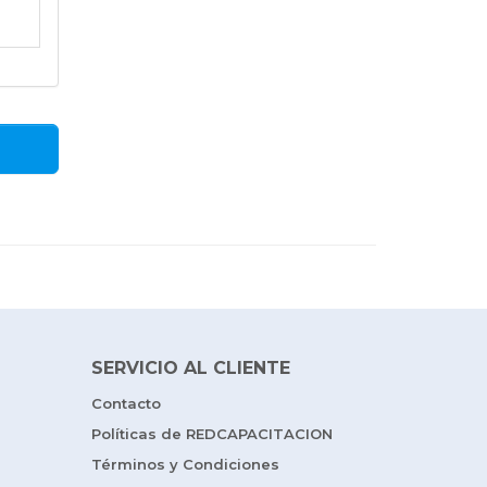
SERVICIO AL CLIENTE
Contacto
Políticas de REDCAPACITACION
Términos y Condiciones