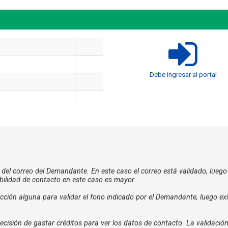
Debe ingresar al portal
a del correo del Demandante. En este caso el correo está validado, luego
bilidad de contacto en este caso es mayor.
ción alguna para validar el fono indicado por el Demandante, luego exi
.
cisión de gastar créditos para ver los datos de contacto. La validació