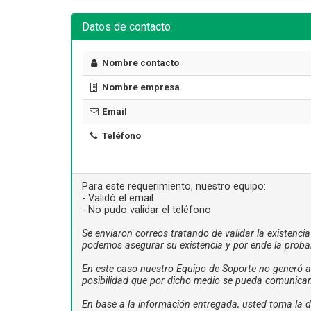
Datos de contacto
Nombre contacto
Nombre empresa
Email
Teléfono
Para este requerimiento, nuestro equipo:
- Validó el email
- No pudo validar el teléfono
Se enviaron correos tratando de validar la existenci
podemos asegurar su existencia y por ende la proba
En este caso nuestro Equipo de Soporte no generó ac
posibilidad que por dicho medio se pueda comunicar
En base a la información entregada, usted toma la de