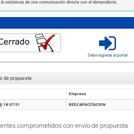
ta la existencia de una comunicación directa con el demandante.
Debe ingresar al portal
o de propuesta
Empresa
@ 18:07:51
REDCAPACITACION
erentes comprometidos con envío de propuesta.