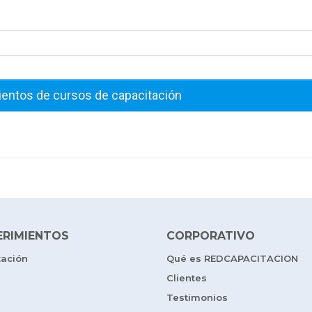
ientos de cursos de capacitación
ERIMIENTOS
CORPORATIVO
tación
Qué es REDCAPACITACION
Clientes
Testimonios