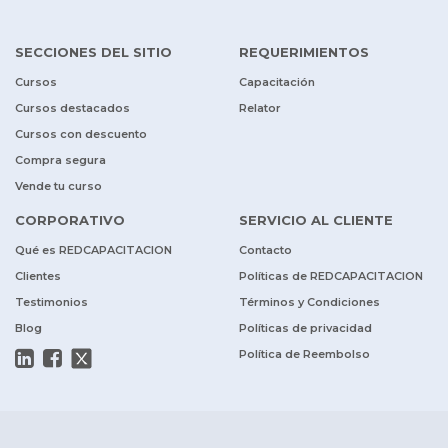
SECCIONES DEL SITIO
REQUERIMIENTOS
Cursos
Capacitación
Cursos destacados
Relator
Cursos con descuento
Compra segura
Vende tu curso
CORPORATIVO
SERVICIO AL CLIENTE
Qué es REDCAPACITACION
Contacto
Clientes
Políticas de REDCAPACITACION
Testimonios
Términos y Condiciones
Blog
Políticas de privacidad
Política de Reembolso