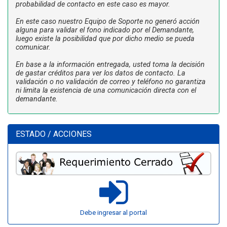
probabilidad de contacto en este caso es mayor.
En este caso nuestro Equipo de Soporte no generó acción
alguna para validar el fono indicado por el Demandante,
luego existe la posibilidad que por dicho medio se pueda
comunicar.
En base a la información entregada, usted toma la decisión
de gastar créditos para ver los datos de contacto. La
validación o no validación de correo y teléfono no garantiza
ni limita la existencia de una comunicación directa con el
demandante.
ESTADO / ACCIONES
Debe ingresar al portal