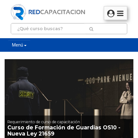
Menú
Requerimiento de curso de capacitación
Curso de Formación de Guardias OS10 -
Nueva Ley 21659