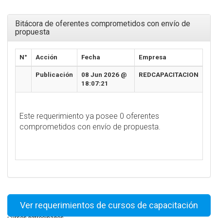
Bitácora de oferentes comprometidos con envío de
propuesta
N°
Acción
Fecha
Empresa
Publicación
08 Jun 2026 @
REDCAPACITACION
18:07:21
Este requerimiento ya posee 0 oferentes
comprometidos con envío de propuesta.
Ver requerimientos de cursos de capacitación
Cursos patrocinados