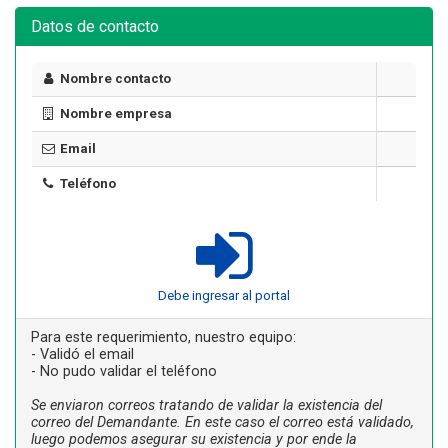
Datos de contacto
Nombre contacto
Nombre empresa
Email
Teléfono
Debe ingresar al portal
Para este requerimiento, nuestro equipo:
- Validó el email
- No pudo validar el teléfono
Se enviaron correos tratando de validar la existencia del
correo del Demandante. En este caso el correo está validado,
luego podemos asegurar su existencia y por ende la