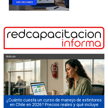
Artículo
¿Cuánto cuesta un curso de manejo de extintores
0
en Chile en 2026? Precios reales y qué incluye