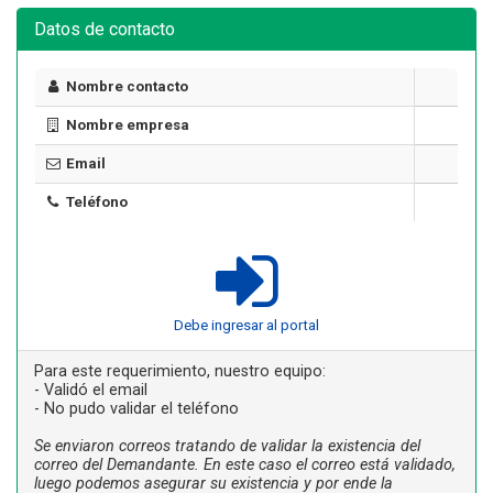
Datos de contacto
Nombre contacto
Nombre empresa
Email
Teléfono
Debe ingresar al portal
Para este requerimiento, nuestro equipo:
- Validó el email
- No pudo validar el teléfono
Se enviaron correos tratando de validar la existencia del
correo del Demandante. En este caso el correo está validado,
luego podemos asegurar su existencia y por ende la