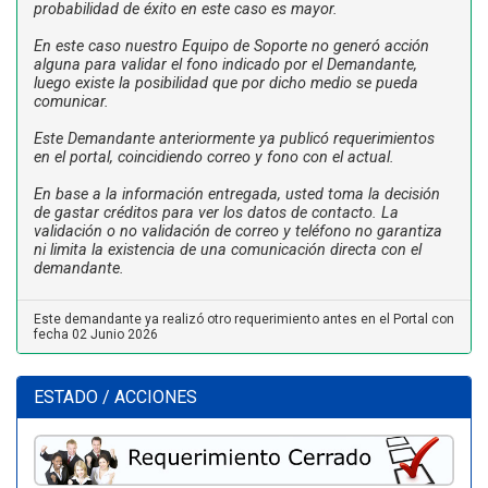
probabilidad de éxito en este caso es mayor.
En este caso nuestro Equipo de Soporte no generó acción
alguna para validar el fono indicado por el Demandante,
luego existe la posibilidad que por dicho medio se pueda
comunicar.
Este Demandante anteriormente ya publicó requerimientos
en el portal, coincidiendo correo y fono con el actual.
En base a la información entregada, usted toma la decisión
de gastar créditos para ver los datos de contacto. La
validación o no validación de correo y teléfono no garantiza
ni limita la existencia de una comunicación directa con el
demandante.
Este demandante ya realizó otro requerimiento antes en el Portal con
fecha 02 Junio 2026
ESTADO / ACCIONES