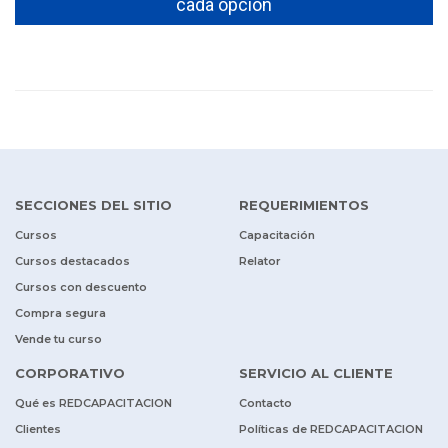
cada opción
SECCIONES DEL SITIO
REQUERIMIENTOS
Cursos
Capacitación
Cursos destacados
Relator
Cursos con descuento
Compra segura
Vende tu curso
CORPORATIVO
SERVICIO AL CLIENTE
Qué es REDCAPACITACION
Contacto
Clientes
Políticas de REDCAPACITACION