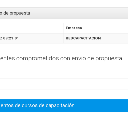
o de propuesta
Empresa
@ 08:21:01
REDCAPACITACION
erentes comprometidos con envío de propuesta.
ientos de cursos de capacitación