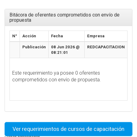
Bitácora de oferentes comprometidos con envío de
propuesta
N°
Acción
Fecha
Empresa
Publicación
08 Jun 2026 @
REDCAPACITACION
08:21:01
Este requerimiento ya posee 0 oferentes
comprometidos con envío de propuesta.
Ver requerimientos de cursos de capacitación
Cursos patrocinados