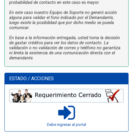
probabilidad de contacto en este caso es mayor.
En este caso nuestro Equipo de Soporte no generó acción
alguna para validar el fono indicado por el Demandante,
luego existe la posibilidad que por dicho medio se pueda
comunicar.
En base a la información entregada, usted toma la decisión
de gastar créditos para ver los datos de contacto. La
validación o no validación de correo y teléfono no garantiza
ni limita la existencia de una comunicación directa con el
demandante.
ESTADO / ACCIONES
Debe ingresar al portal