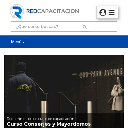
Menú
Requerimiento de curso de capacitación
Curso Conserjes y Mayordomos