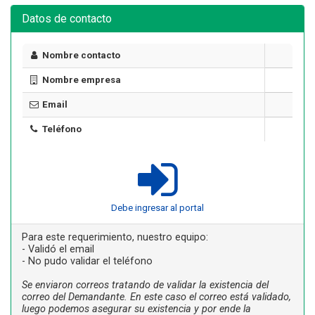
Datos de contacto
Nombre contacto
Nombre empresa
Email
Teléfono
Debe ingresar al portal
Para este requerimiento, nuestro equipo:
- Validó el email
- No pudo validar el teléfono
Se enviaron correos tratando de validar la existencia del
correo del Demandante. En este caso el correo está validado,
luego podemos asegurar su existencia y por ende la