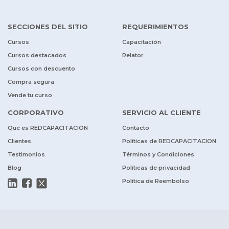
SECCIONES DEL SITIO
REQUERIMIENTOS
Cursos
Capacitación
Cursos destacados
Relator
Cursos con descuento
Compra segura
Vende tu curso
CORPORATIVO
SERVICIO AL CLIENTE
Qué es REDCAPACITACION
Contacto
Clientes
Políticas de REDCAPACITACION
Testimonios
Términos y Condiciones
Blog
Políticas de privacidad
Política de Reembolso