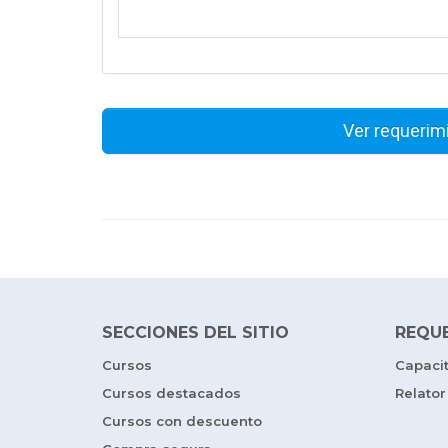
Ver requerim
SECCIONES DEL SITIO
REQU
Cursos
Capaci
Cursos destacados
Relator
Cursos con descuento