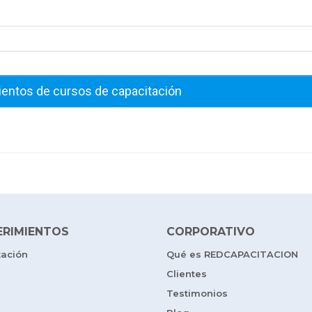
ientos de cursos de capacitación
ERIMIENTOS
CORPORATIVO
tación
Qué es REDCAPACITACION
Clientes
Testimonios