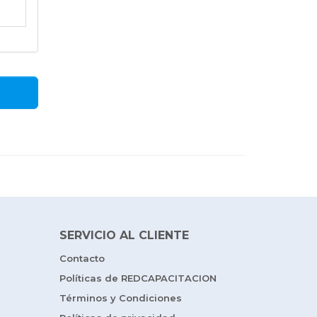
SERVICIO AL CLIENTE
Contacto
Políticas de REDCAPACITACION
Términos y Condiciones