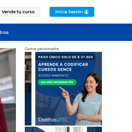
Vende tu curso
Inicia Sesión
tros
Cursos patrocinados