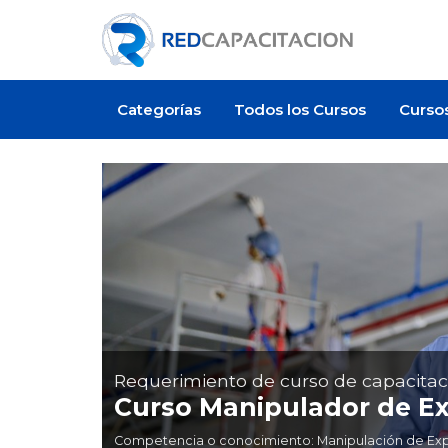
Categorías
Todos los Cursos
Curso
Requerimiento de curso de capacitac
Curso Manipulador de Ex
Competencia o conocimiento: Manipulación de Explos