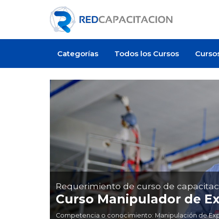
Categorías
Todos los Cursos
Curso
Requerimiento de curso de capacitac
Curso Manipulador de Ex
Competencia o conocimiento: Manipulación de Explos