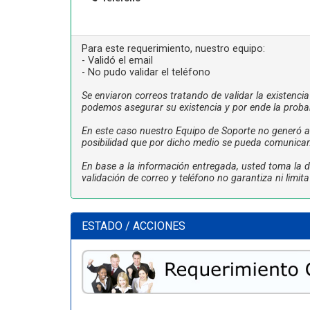
Para este requerimiento, nuestro equipo:
- Validó el email
- No pudo validar el teléfono
Se enviaron correos tratando de validar la existenci
podemos asegurar su existencia y por ende la proba
En este caso nuestro Equipo de Soporte no generó ac
posibilidad que por dicho medio se pueda comunicar
En base a la información entregada, usted toma la de
validación de correo y teléfono no garantiza ni limi
ESTADO / ACCIONES