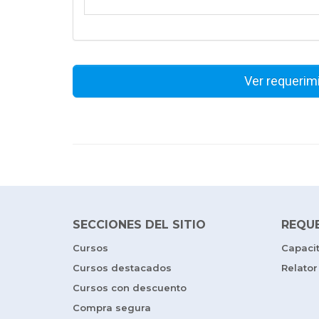
Ver requerim
SECCIONES DEL SITIO
REQU
Cursos
Capaci
Cursos destacados
Relator
Cursos con descuento
Compra segura