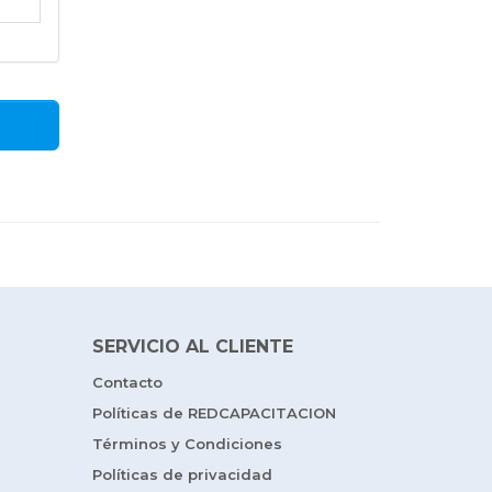
SERVICIO AL CLIENTE
Contacto
Políticas de REDCAPACITACION
Términos y Condiciones
Políticas de privacidad