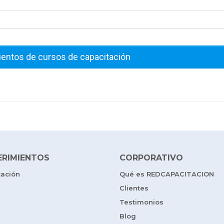
ientos de cursos de capacitación
ERIMIENTOS
CORPORATIVO
tación
Qué es REDCAPACITACION
Clientes
Testimonios
Blog