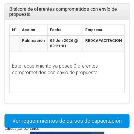
Bitácora de oferentes comprometidos con envío de
propuesta
N°
Acción
Fecha
Empresa
Publicación
05 Jun 2026 @
REDCAPACITACION
09:21:01
Este requerimiento ya posee 0 oferentes
comprometidos con envío de propuesta.
Ver requerimientos de cursos de capacitación
Cursos patrocinados