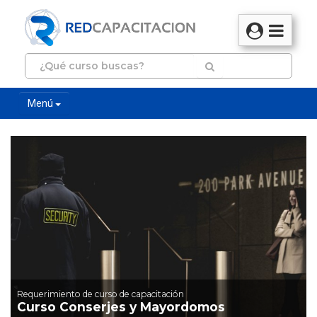
Menú
Requerimiento de curso de capacitación
Curso Conserjes y Mayordomos