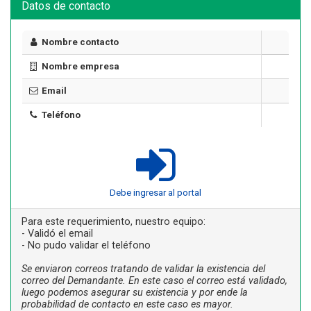
Datos de contacto
Nombre contacto
Nombre empresa
Email
Teléfono
Debe ingresar al portal
Para este requerimiento, nuestro equipo:
- Validó el email
- No pudo validar el teléfono
Se enviaron correos tratando de validar la existencia del
correo del Demandante. En este caso el correo está validado,
luego podemos asegurar su existencia y por ende la
probabilidad de contacto en este caso es mayor.