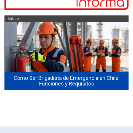
Artículo
Cómo Ser Brigadista de Emergencia en Chile:
Funciones y Requisitos