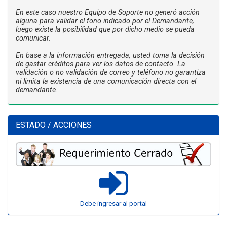
En este caso nuestro Equipo de Soporte no generó acción
alguna para validar el fono indicado por el Demandante,
luego existe la posibilidad que por dicho medio se pueda
comunicar.
En base a la información entregada, usted toma la decisión
de gastar créditos para ver los datos de contacto. La
validación o no validación de correo y teléfono no garantiza
ni limita la existencia de una comunicación directa con el
demandante.
ESTADO / ACCIONES
Debe ingresar al portal