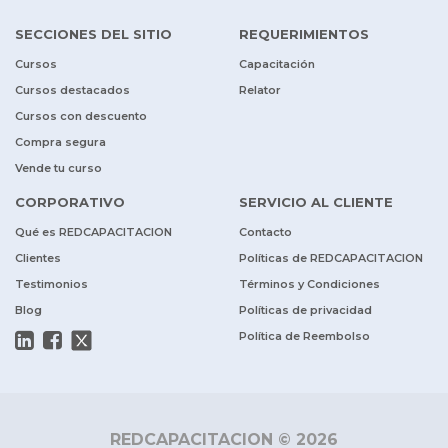
SECCIONES DEL SITIO
REQUERIMIENTOS
Cursos
Capacitación
Cursos destacados
Relator
Cursos con descuento
Compra segura
Vende tu curso
CORPORATIVO
SERVICIO AL CLIENTE
Qué es REDCAPACITACION
Contacto
Clientes
Políticas de REDCAPACITACION
Testimonios
Términos y Condiciones
Blog
Políticas de privacidad
Política de Reembolso
REDCAPACITACION © 2026