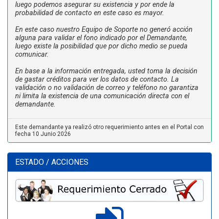
luego podemos asegurar su existencia y por ende la
probabilidad de contacto en este caso es mayor.
En este caso nuestro Equipo de Soporte no generó acción
alguna para validar el fono indicado por el Demandante,
luego existe la posibilidad que por dicho medio se pueda
comunicar.
En base a la información entregada, usted toma la decisión
de gastar créditos para ver los datos de contacto. La
validación o no validación de correo y teléfono no garantiza
ni limita la existencia de una comunicación directa con el
demandante.
Este demandante ya realizó otro requerimiento antes en el Portal con
fecha 10 Junio 2026
ESTADO / ACCIONES