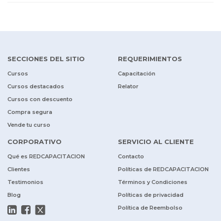
SECCIONES DEL SITIO
REQUERIMIENTOS
Cursos
Capacitación
Cursos destacados
Relator
Cursos con descuento
Compra segura
Vende tu curso
CORPORATIVO
SERVICIO AL CLIENTE
Qué es REDCAPACITACION
Contacto
Clientes
Políticas de REDCAPACITACION
Testimonios
Términos y Condiciones
Blog
Políticas de privacidad
Política de Reembolso