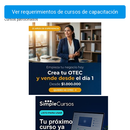
Ver requerimientos de cursos de capacitación
Cursos patrocinados