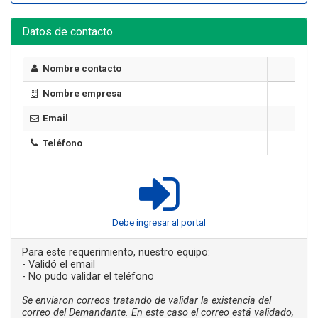
Datos de contacto
Nombre contacto
Nombre empresa
Email
Teléfono
Debe ingresar al portal
Para este requerimiento, nuestro equipo:
- Validó el email
- No pudo validar el teléfono
Se enviaron correos tratando de validar la existencia del
correo del Demandante. En este caso el correo está validado,