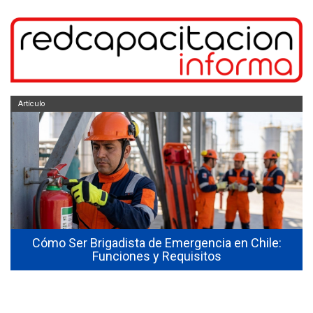
Artículo
Cómo Ser Brigadista de Emergencia en Chile:
Funciones y Requisitos