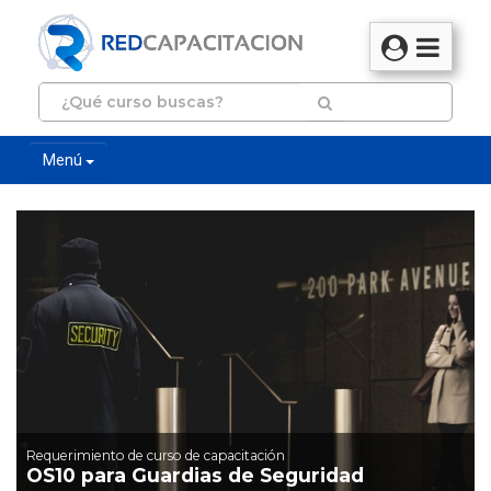
Menú
Requerimiento de curso de capacitación
OS10 para Guardias de Seguridad