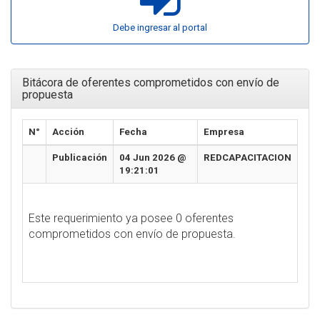
Debe ingresar al portal
Bitácora de oferentes comprometidos con envío de
propuesta
N°
Acción
Fecha
Empresa
Publicación
04 Jun 2026 @
REDCAPACITACION
19:21:01
Este requerimiento ya posee 0 oferentes
comprometidos con envío de propuesta.