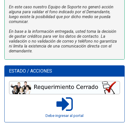
En este caso nuestro Equipo de Soporte no generó acción
alguna para validar el fono indicado por el Demandante,
luego existe la posibilidad que por dicho medio se pueda
comunicar.
En base a la información entregada, usted toma la decisión
de gastar créditos para ver los datos de contacto. La
validación o no validación de correo y teléfono no garantiza
ni limita la existencia de una comunicación directa con el
demandante.
ESTADO / ACCIONES
Debe ingresar al portal