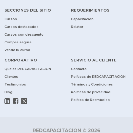
SECCIONES DEL SITIO
REQUERIMIENTOS
Cursos
Capacitación
Cursos destacados
Relator
Cursos con descuento
Compra segura
Vende tu curso
CORPORATIVO
SERVICIO AL CLIENTE
Qué es REDCAPACITACION
Contacto
Clientes
Políticas de REDCAPACITACION
Testimonios
Términos y Condiciones
Blog
Políticas de privacidad
Política de Reembolso
REDCAPACITACION © 2026