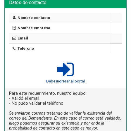
Datos de contacto
Nombre contacto
Nombre empresa
Email
Teléfono
Debe ingresar al portal
Para este requerimiento, nuestro equipo:
- Validó el email
- No pudo validar el teléfono
Se enviaron correos tratando de validar la existencia del
correo del Demandante. En este caso el correo está validado,
luego podemos asegurar su existencia y por ende la
probabilidad de contacto en este caso es mayor.