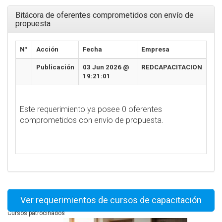
Bitácora de oferentes comprometidos con envío de
propuesta
N°
Acción
Fecha
Empresa
Publicación
03 Jun 2026 @
REDCAPACITACION
19:21:01
Este requerimiento ya posee 0 oferentes
comprometidos con envío de propuesta.
Ver requerimientos de cursos de capacitación
Cursos patrocinados