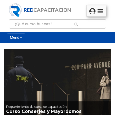
Menú
Requerimiento de curso de capacitación
Curso Conserjes y Mayordomos