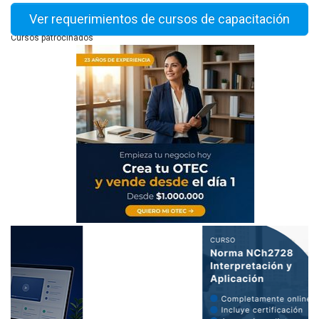
Ver requerimientos de cursos de capacitación
Cursos patrocinados