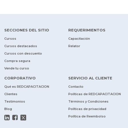
SECCIONES DEL SITIO
REQUERIMIENTOS
Cursos
Capacitación
Cursos destacados
Relator
Cursos con descuento
Compra segura
Vende tu curso
CORPORATIVO
SERVICIO AL CLIENTE
Qué es REDCAPACITACION
Contacto
Clientes
Políticas de REDCAPACITACION
Testimonios
Términos y Condiciones
Blog
Políticas de privacidad
Política de Reembolso