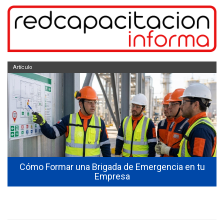
Artículo
Cómo Formar una Brigada de Emergencia en tu
Empresa