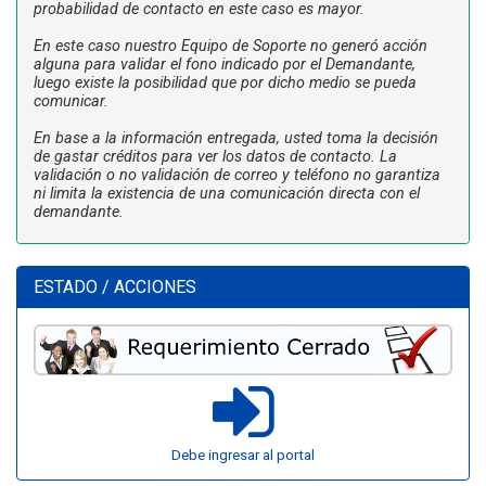
probabilidad de contacto en este caso es mayor.
En este caso nuestro Equipo de Soporte no generó acción
alguna para validar el fono indicado por el Demandante,
luego existe la posibilidad que por dicho medio se pueda
comunicar.
En base a la información entregada, usted toma la decisión
de gastar créditos para ver los datos de contacto. La
validación o no validación de correo y teléfono no garantiza
ni limita la existencia de una comunicación directa con el
demandante.
ESTADO / ACCIONES
Debe ingresar al portal