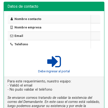
Datos de contacto
Nombre contacto
Nombre empresa
Email
Teléfono
Debe ingresar al portal
Para este requerimiento, nuestro equipo:
- Validó el email
- No pudo validar el teléfono
Se enviaron correos tratando de validar la existencia del
correo del Demandante. En este caso el correo está validado,
luego podemos asegurar su existencia y por ende la