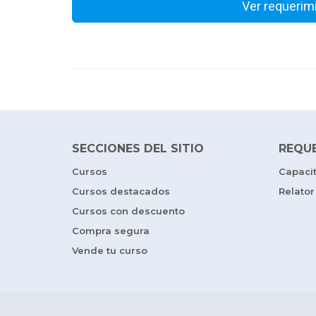
Ver requerim
SECCIONES DEL SITIO
REQU
Cursos
Capaci
Cursos destacados
Relator
Cursos con descuento
Compra segura
Vende tu curso