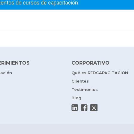
ientos de cursos de capacitación
ERIMIENTOS
CORPORATIVO
tación
Qué es REDCAPACITACION
Clientes
Testimonios
Blog