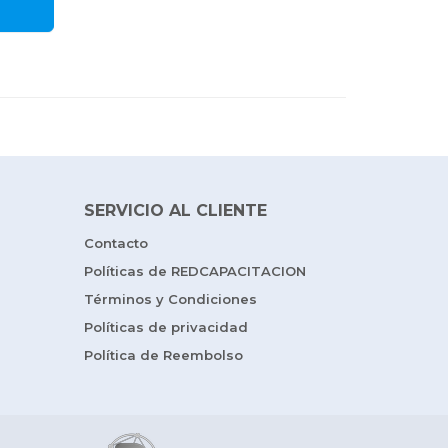
SERVICIO AL CLIENTE
Contacto
Políticas de REDCAPACITACION
Términos y Condiciones
Políticas de privacidad
Política de Reembolso