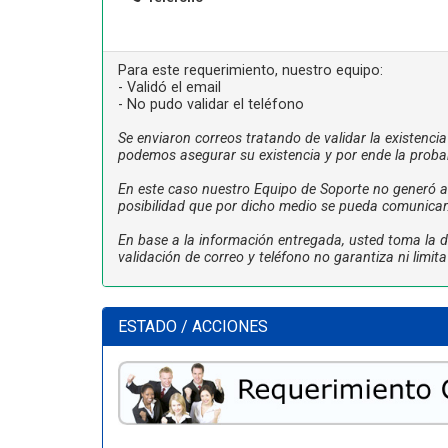
Para este requerimiento, nuestro equipo:
- Validó el email
- No pudo validar el teléfono
Se enviaron correos tratando de validar la existenci
podemos asegurar su existencia y por ende la proba
En este caso nuestro Equipo de Soporte no generó ac
posibilidad que por dicho medio se pueda comunicar
En base a la información entregada, usted toma la de
validación de correo y teléfono no garantiza ni limi
ESTADO / ACCIONES