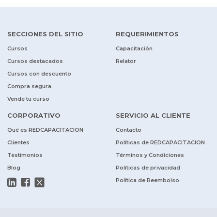
SECCIONES DEL SITIO
REQUERIMIENTOS
Cursos
Capacitación
Cursos destacados
Relator
Cursos con descuento
Compra segura
Vende tu curso
CORPORATIVO
SERVICIO AL CLIENTE
Qué es REDCAPACITACION
Contacto
Clientes
Políticas de REDCAPACITACION
Testimonios
Términos y Condiciones
Blog
Políticas de privacidad
Política de Reembolso