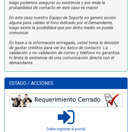
luego podemos asegurar su existencia y por ende la
probabilidad de contacto en este caso es mayor.
En este caso nuestro Equipo de Soporte no generó acción
alguna para validar el fono indicado por el Demandante,
luego existe la posibilidad que por dicho medio se pueda
comunicar.
En base a la información entregada, usted toma la decisión
de gastar créditos para ver los datos de contacto. La
validación o no validación de correo y teléfono no garantiza
ni limita la existencia de una comunicación directa con el
demandante.
ESTADO / ACCIONES
Debe ingresar al portal