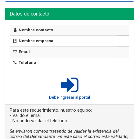
Datos de contacto
Nombre contacto
Nombre empresa
Email
Teléfono
Debe ingresar al portal
Para este requerimiento, nuestro equipo:
- Validó el email
- No pudo validar el teléfono
Se enviaron correos tratando de validar la existencia del
correo del Demandante. En este caso el correo está validado,