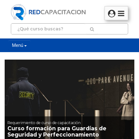
Menú
Requerimiento de curso de capacitación
Curso formación para Guardías de
Seguridad y Perfeccionamiento