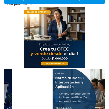
Cursos patrocinados