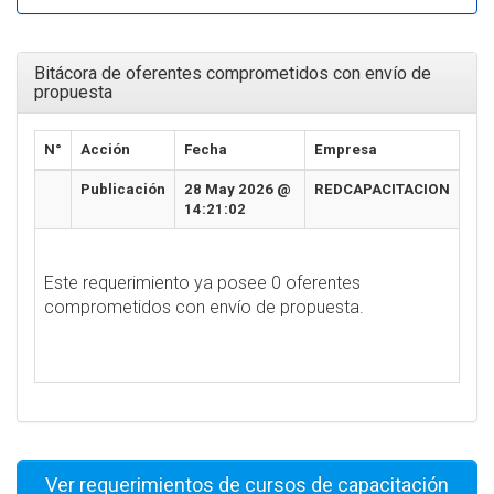
Bitácora de oferentes comprometidos con envío de
propuesta
N°
Acción
Fecha
Empresa
Publicación
28 May 2026 @
REDCAPACITACION
14:21:02
Este requerimiento ya posee 0 oferentes
comprometidos con envío de propuesta.
Ver requerimientos de cursos de capacitación