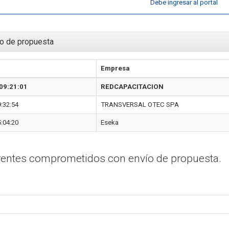
Debe ingresar al portal
o de propuesta
Empresa
09:21:01
REDCAPACITACION
:32:54
TRANSVERSAL OTEC SPA
:04:20
Eseka
erentes comprometidos con envío de propuesta.