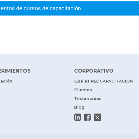
ientos de cursos de capacitación
ERIMIENTOS
CORPORATIVO
tación
Qué es REDCAPACITACION
Clientes
Testimonios
Blog