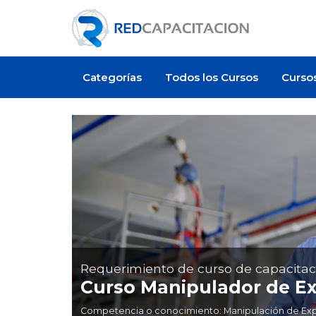
Categorías
Todos los Cursos
Curso
Requerimiento de curso de capacitac
Curso Manipulador de Ex
Competencia o conocimiento: Manipulación de Explos