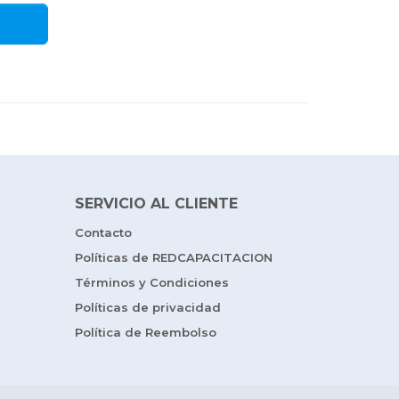
SERVICIO AL CLIENTE
Contacto
Políticas de REDCAPACITACION
Términos y Condiciones
Políticas de privacidad
Política de Reembolso