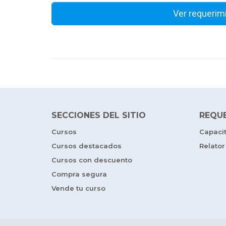
Ver requerim
SECCIONES DEL SITIO
REQU
Cursos
Capaci
Cursos destacados
Relator
Cursos con descuento
Compra segura
Vende tu curso