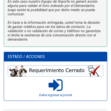
En este caso nuestro Equipo de Soporte no generó acción
alguna para validar el fono indicado por el Demandante,
luego existe la posibilidad que por dicho medio se pueda
comunicar.
En base a la información entregada, usted toma la decisión
de gastar créditos para ver los datos de contacto. La
validación o no validación de correo y teléfono no garantiza
ni limita la existencia de una comunicación directa con el
demandante.
ESTADO / ACCIONES
Debe ingresar al portal