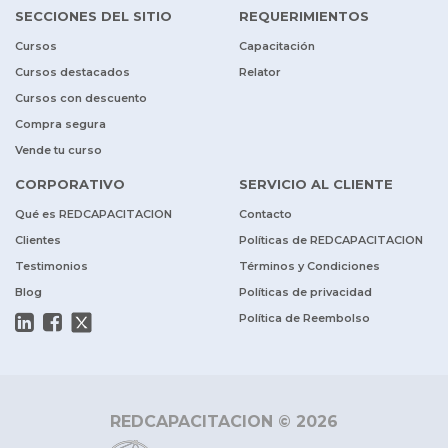
SECCIONES DEL SITIO
REQUERIMIENTOS
Cursos
Capacitación
Cursos destacados
Relator
Cursos con descuento
Compra segura
Vende tu curso
CORPORATIVO
SERVICIO AL CLIENTE
Qué es REDCAPACITACION
Contacto
Clientes
Políticas de REDCAPACITACION
Testimonios
Términos y Condiciones
Blog
Políticas de privacidad
Política de Reembolso
REDCAPACITACION © 2026