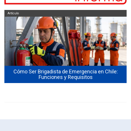
Artículo
Cómo Ser Brigadista de Emergencia en Chile:
Funciones y Requisitos