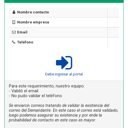
Nombre contacto
Nombre empresa
Email
Teléfono
Debe ingresar al portal
Para este requerimiento, nuestro equipo:
- Validó el email
- No pudo validar el teléfono
Se enviaron correos tratando de validar la existencia del
correo del Demandante. En este caso el correo está validado,
luego podemos asegurar su existencia y por ende la
probabilidad de contacto en este caso es mayor.