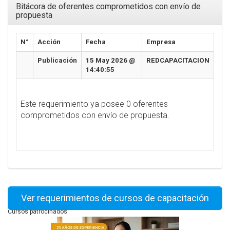
Bitácora de oferentes comprometidos con envío de
propuesta
N°
Acción
Fecha
Empresa
Publicación
15 May 2026 @
REDCAPACITACION
14:40:55
Este requerimiento ya posee 0 oferentes
comprometidos con envío de propuesta.
Ver requerimientos de cursos de capacitación
Cursos patrocinados