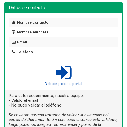
Datos de contacto
Nombre contacto
Nombre empresa
Email
Teléfono
Debe ingresar al portal
Para este requerimiento, nuestro equipo:
- Validó el email
- No pudo validar el teléfono
Se enviaron correos tratando de validar la existencia del
correo del Demandante. En este caso el correo está validado,
luego podemos asegurar su existencia y por ende la