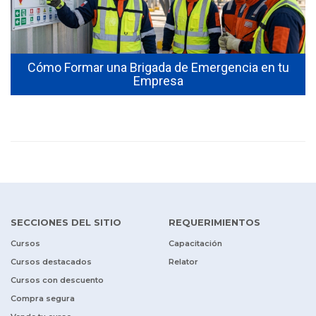
Cómo Formar una Brigada de Emergencia en tu
Empresa
SECCIONES DEL SITIO
REQUERIMIENTOS
Cursos
Capacitación
Cursos destacados
Relator
Cursos con descuento
Compra segura