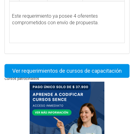
Este requerimiento ya posee 4 oferentes
comprometidos con envío de propuesta.
Ver requerimientos de cursos de capacitación
Cursos patrocinados