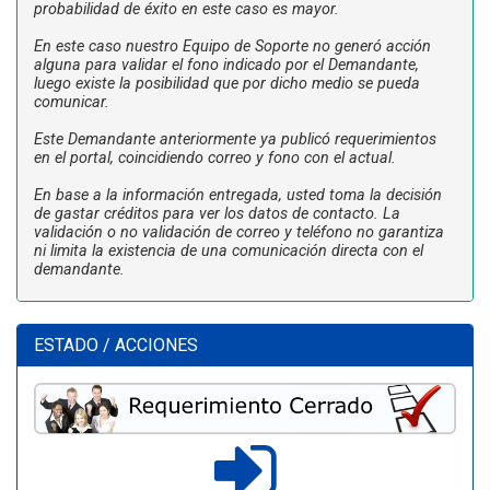
probabilidad de éxito en este caso es mayor.
En este caso nuestro Equipo de Soporte no generó acción
alguna para validar el fono indicado por el Demandante,
luego existe la posibilidad que por dicho medio se pueda
comunicar.
Este Demandante anteriormente ya publicó requerimientos
en el portal, coincidiendo correo y fono con el actual.
En base a la información entregada, usted toma la decisión
de gastar créditos para ver los datos de contacto. La
validación o no validación de correo y teléfono no garantiza
ni limita la existencia de una comunicación directa con el
demandante.
ESTADO / ACCIONES