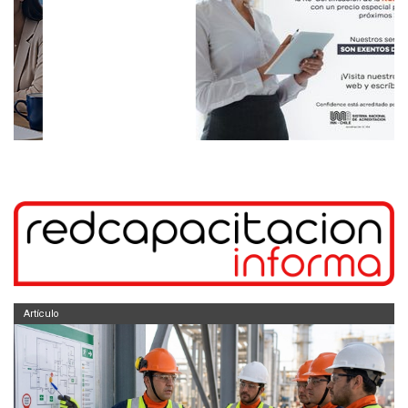
Artículo