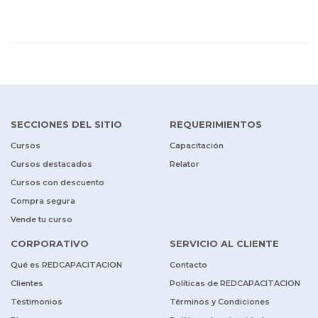
SECCIONES DEL SITIO
REQUERIMIENTOS
Cursos
Capacitación
Cursos destacados
Relator
Cursos con descuento
Compra segura
Vende tu curso
CORPORATIVO
SERVICIO AL CLIENTE
Qué es REDCAPACITACION
Contacto
Clientes
Políticas de REDCAPACITACION
Testimonios
Términos y Condiciones