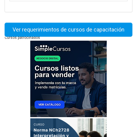
Ver requerimientos de cursos de capacitación
Cursos patrocinados