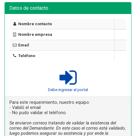
Datos de contacto
Nombre contacto
Nombre empresa
Email
Teléfono
Debe ingresar al portal
Para este requerimiento, nuestro equipo:
- Validó el email
- No pudo validar el teléfono
Se enviaron correos tratando de validar la existencia del
correo del Demandante. En este caso el correo está validado,
luego podemos asegurar su existencia y por ende la