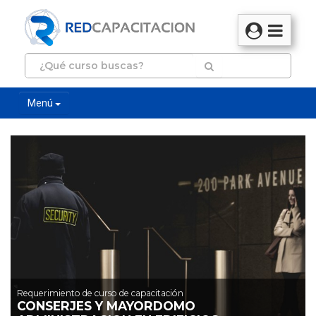
Menú
Requerimiento de curso de capacitación
CONSERJES Y MAYORDOMO