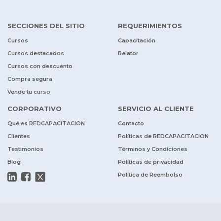
SECCIONES DEL SITIO
REQUERIMIENTOS
Cursos
Capacitación
Cursos destacados
Relator
Cursos con descuento
Compra segura
Vende tu curso
CORPORATIVO
SERVICIO AL CLIENTE
Qué es REDCAPACITACION
Contacto
Clientes
Políticas de REDCAPACITACION
Testimonios
Términos y Condiciones
Blog
Políticas de privacidad
Política de Reembolso