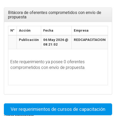
Bitácora de oferentes comprometidos con envío de
propuesta
N°
Acción
Fecha
Empresa
Publicación
06 May 2026 @
REDCAPACITACION
08:21:02
Este requerimiento ya posee 0 oferentes
comprometidos con envío de propuesta.
Ver requerimientos de cursos de capacitación
Cursos patrocinados