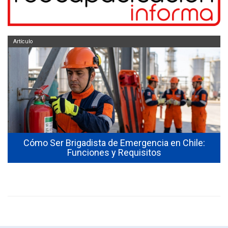
Artículo
Cómo Ser Brigadista de Emergencia en Chile:
Funciones y Requisitos