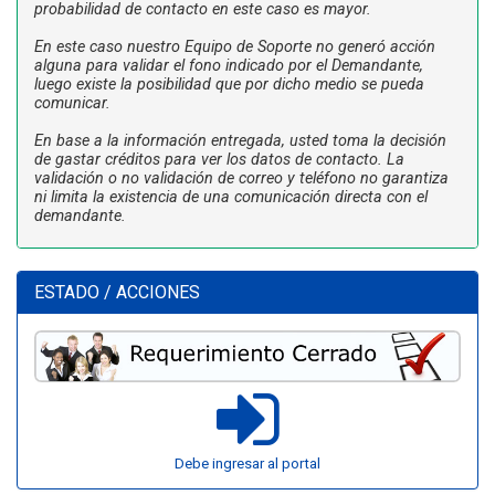
probabilidad de contacto en este caso es mayor.
En este caso nuestro Equipo de Soporte no generó acción
alguna para validar el fono indicado por el Demandante,
luego existe la posibilidad que por dicho medio se pueda
comunicar.
En base a la información entregada, usted toma la decisión
de gastar créditos para ver los datos de contacto. La
validación o no validación de correo y teléfono no garantiza
ni limita la existencia de una comunicación directa con el
demandante.
ESTADO / ACCIONES
Debe ingresar al portal