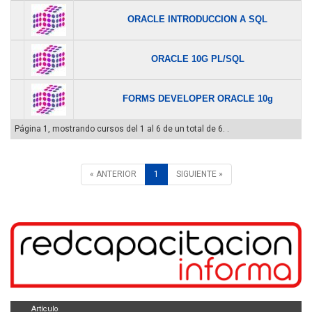
ORACLE INTRODUCCION A SQL
ORACLE 10G PL/SQL
FORMS DEVELOPER ORACLE 10g
Página 1, mostrando cursos del 1 al 6 de un total de 6. .
« ANTERIOR
1
SIGUIENTE »
Artículo