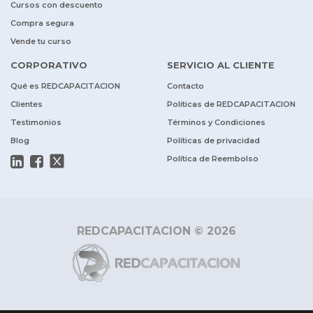
Cursos con descuento
Compra segura
Vende tu curso
CORPORATIVO
SERVICIO AL CLIENTE
Qué es REDCAPACITACION
Contacto
Clientes
Políticas de REDCAPACITACION
Testimonios
Términos y Condiciones
Blog
Políticas de privacidad
Política de Reembolso
REDCAPACITACION © 2026