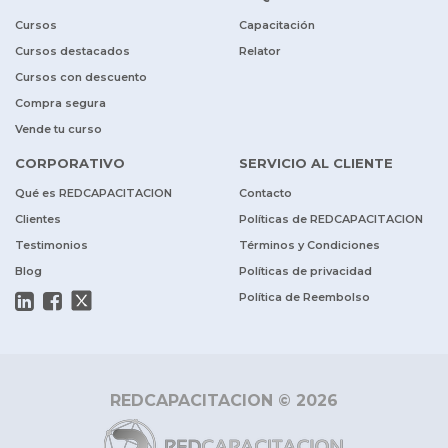
Cursos
Capacitación
Cursos destacados
Relator
Cursos con descuento
Compra segura
Vende tu curso
CORPORATIVO
SERVICIO AL CLIENTE
Qué es REDCAPACITACION
Contacto
Clientes
Políticas de REDCAPACITACION
Testimonios
Términos y Condiciones
Blog
Políticas de privacidad
Política de Reembolso
REDCAPACITACION © 2026