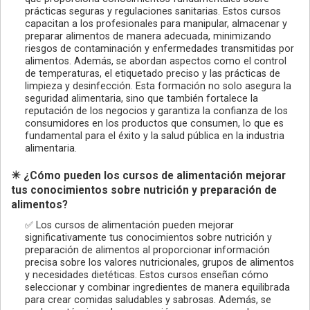
prácticas seguras y regulaciones sanitarias. Estos cursos
capacitan a los profesionales para manipular, almacenar y
preparar alimentos de manera adecuada, minimizando
riesgos de contaminación y enfermedades transmitidas por
alimentos. Además, se abordan aspectos como el control
de temperaturas, el etiquetado preciso y las prácticas de
limpieza y desinfección. Esta formación no solo asegura la
seguridad alimentaria, sino que también fortalece la
reputación de los negocios y garantiza la confianza de los
consumidores en los productos que consumen, lo que es
fundamental para el éxito y la salud pública en la industria
alimentaria.
✴️ ¿Cómo pueden los cursos de alimentación mejorar
tus conocimientos sobre nutrición y preparación de
alimentos?
✅ Los cursos de alimentación pueden mejorar
significativamente tus conocimientos sobre nutrición y
preparación de alimentos al proporcionar información
precisa sobre los valores nutricionales, grupos de alimentos
y necesidades dietéticas. Estos cursos enseñan cómo
seleccionar y combinar ingredientes de manera equilibrada
para crear comidas saludables y sabrosas. Además, se