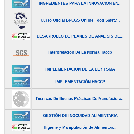
INGREDIENTES PARA LA INNOVACIÓN EN...
$
Curso Oficial BRCGS Online Food Safety...
$
DESARROLLO DE PLANES DE ANÁLISIS DE...
$
Interpretación De La Norma Haccp
$
IMPLEMENTACIÓN DE LA LEY FSMA
$
IMPLEMENTACIÓN HACCP
$
Técnicas De Buenas Prácticas De Manufactura...
$
GESTIÓN DE INOCUIDAD ALIMENTARIA
$
Higiene y Manipulación de Alimentos...
$