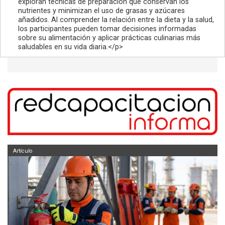
exploran técnicas de preparación que conservan los
nutrientes y minimizan el uso de grasas y azúcares
añadidos. Al comprender la relación entre la dieta y la salud,
los participantes pueden tomar decisiones informadas
sobre su alimentación y aplicar prácticas culinarias más
saludables en su vida diaria.</p>
Artículo