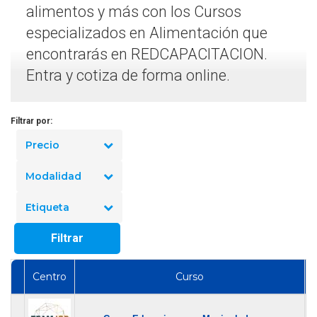
alimentos y más con los Cursos
especializados en Alimentación que
encontrarás en REDCAPACITACION.
Entra y cotiza de forma online.
Filtrar por:
Precio
Modalidad
Etiqueta
Filtrar
Centro
Curso