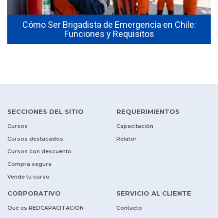
Cómo Ser Brigadista de Emergencia en Chile:
Funciones y Requisitos
SECCIONES DEL SITIO
REQUERIMIENTOS
Cursos
Capacitación
Cursos destacados
Relator
Cursos con descuento
Compra segura
Vende tu curso
CORPORATIVO
SERVICIO AL CLIENTE
Qué es REDCAPACITACION
Contacto