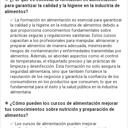
para garantizar la calidad y la higiene en la industria de
alimentos?
✅ La formación en alimentación es esencial para garantizar
la calidad y la higiene en la industria de alimentos debido a
que proporciona conocimientos fundamentales sobre
prácticas seguras y regulaciones sanitarias. Estos cursos
capacitan a los profesionales para manipular, almacenar y
preparar alimentos de manera adecuada, minimizando
riesgos de contaminación y enfermedades transmitidas por
alimentos. Además, se abordan aspectos como el control
de temperaturas, el etiquetado preciso y las prácticas de
limpieza y desinfección. Esta formación no solo asegura la
seguridad alimentaria, sino que también fortalece la
reputación de los negocios y garantiza la confianza de los
consumidores en los productos que consumen, lo que es
fundamental para el éxito y la salud pública en la industria
alimentaria.
✴️ ¿Cómo pueden los cursos de alimentación mejorar
tus conocimientos sobre nutrición y preparación de
alimentos?
✅ Los cursos de alimentación pueden mejorar