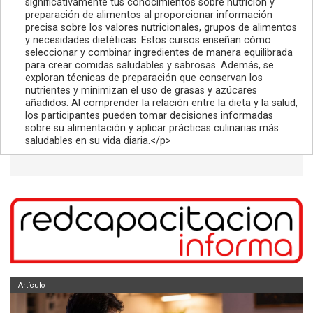
significativamente tus conocimientos sobre nutrición y
preparación de alimentos al proporcionar información
precisa sobre los valores nutricionales, grupos de alimentos
y necesidades dietéticas. Estos cursos enseñan cómo
seleccionar y combinar ingredientes de manera equilibrada
para crear comidas saludables y sabrosas. Además, se
exploran técnicas de preparación que conservan los
nutrientes y minimizan el uso de grasas y azúcares
añadidos. Al comprender la relación entre la dieta y la salud,
los participantes pueden tomar decisiones informadas
sobre su alimentación y aplicar prácticas culinarias más
saludables en su vida diaria.</p>
Artículo