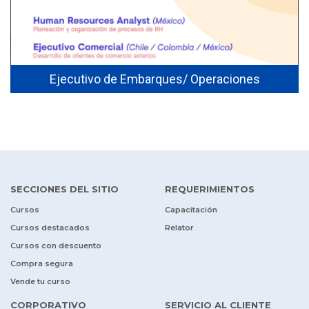
Ejecutivo de Embarques/ Operaciones
SECCIONES DEL SITIO
REQUERIMIENTOS
Cursos
Capacitación
Cursos destacados
Relator
Cursos con descuento
Compra segura
Vende tu curso
CORPORATIVO
SERVICIO AL CLIENTE