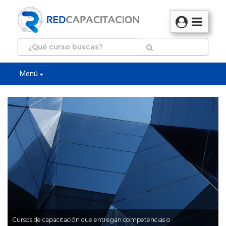
Menú
Cursos de capacitación que entregan competencias o