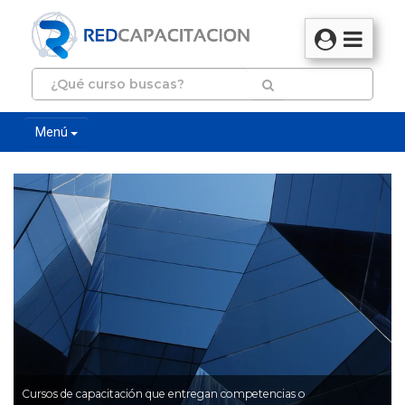
Menú
Cursos de capacitación que entregan competencias o