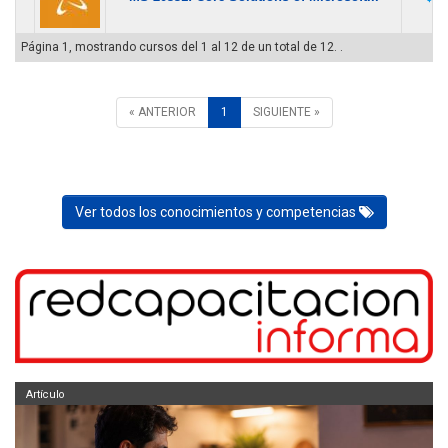
Página 1, mostrando cursos del 1 al 12 de un total de 12. .
« ANTERIOR
1
SIGUIENTE »
Ver todos los conocimientos y competencias
Artículo