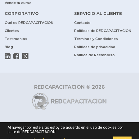
Vende tu curso
CORPORATIVO
SERVICIO AL CLIENTE
Qué es REDCAPACITACION
Contacto
Clientes
Políticas de REDCAPACITACION
Testimonios
Términos y Condiciones
Blog
Políticas de privacidad
Política de Reembolso
REDCAPACITACION © 2026
Al navegar por este sitio estoy de acuerdo en el uso de cookies por
parte de REDCAPACITACION