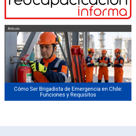
Artículo
Cómo Ser Brigadista de Emergencia en Chile:
Funciones y Requisitos