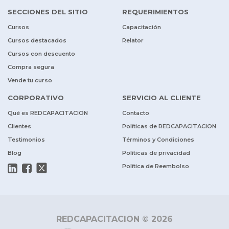
SECCIONES DEL SITIO
REQUERIMIENTOS
Cursos
Capacitación
Cursos destacados
Relator
Cursos con descuento
Compra segura
Vende tu curso
CORPORATIVO
SERVICIO AL CLIENTE
Qué es REDCAPACITACION
Contacto
Clientes
Políticas de REDCAPACITACION
Testimonios
Términos y Condiciones
Blog
Políticas de privacidad
Política de Reembolso
REDCAPACITACION © 2026