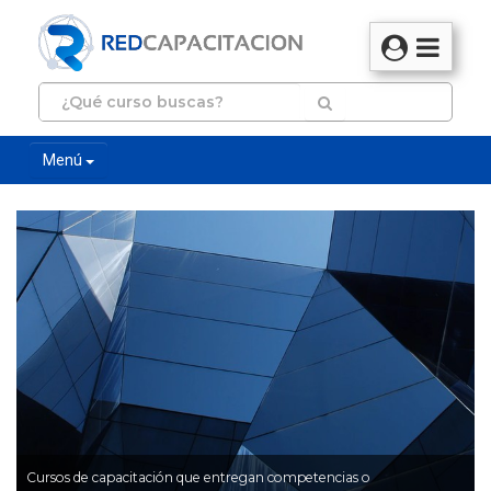
Menú
Cursos de capacitación que entregan competencias o