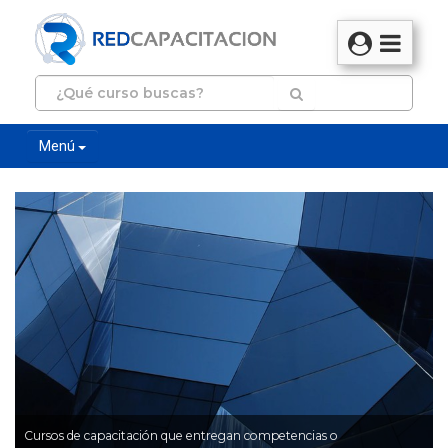
Menú
Cursos de capacitación que entregan competencias o