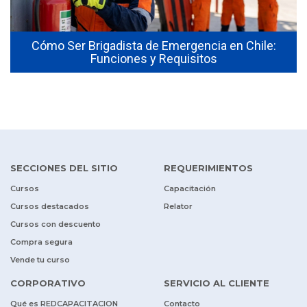
Cómo Ser Brigadista de Emergencia en Chile:
Funciones y Requisitos
SECCIONES DEL SITIO
REQUERIMIENTOS
Cursos
Capacitación
Cursos destacados
Relator
Cursos con descuento
Compra segura
Vende tu curso
CORPORATIVO
SERVICIO AL CLIENTE
Qué es REDCAPACITACION
Contacto