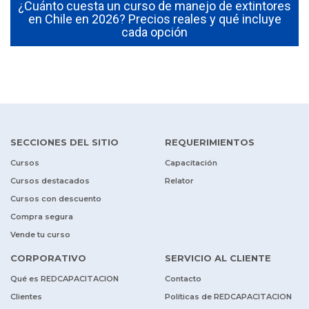
¿Cuánto cuesta un curso de manejo de extintores
0
en Chile en 2026? Precios reales y qué incluye
cada opción
SECCIONES DEL SITIO
REQUERIMIENTOS
Cursos
Capacitación
Cursos destacados
Relator
Cursos con descuento
Compra segura
Vende tu curso
CORPORATIVO
SERVICIO AL CLIENTE
Qué es REDCAPACITACION
Contacto
Clientes
Políticas de REDCAPACITACION