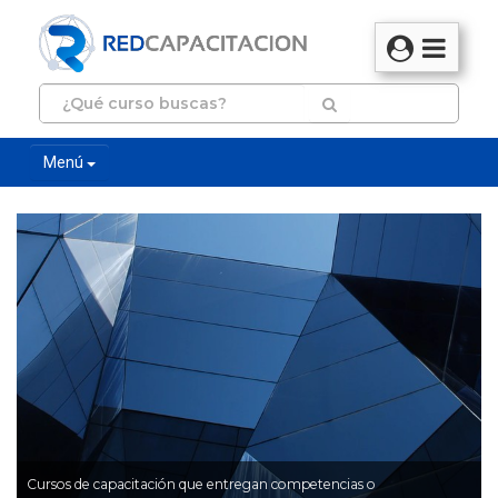
Menú
Cursos de capacitación que entregan competencias o