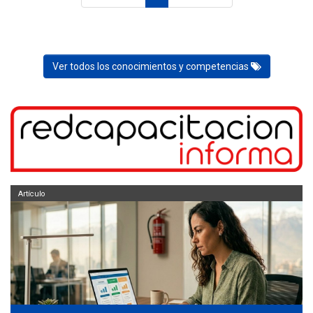
Ver todos los conocimientos y competencias
Artículo