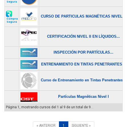
Segura
CURSO DE PARTICULAS MAGNÉTICAS NIVEL...
Compra
Segura
CERTIFICACIÓN NIVEL II EN LÍQUIDOS...
INSPECCIÓN POR PARTÍCULAS...
ENTRENAMIENTO EN TINTAS PENETRANTES...
Curso de Entrenamiento en Tintas Penetrantes...
Partículas Magnéticas Nivel I
Página 1, mostrando cursos del 1 al 9 de un total de 9. .
« ANTERIOR
1
SIGUIENTE »