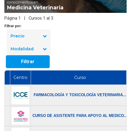
conocimientos en
Medicina Veterinaria
Página 1 | Cursos 1 al 3
Filtrar por:
Precio
Modalidad
Filtrar
Centro
Curso
FARMACOLOGÍA Y TOXICOLOGÍA VETERINARIA...
CURSO DE ASISTENTE PARA APOYO AL MEDICO...