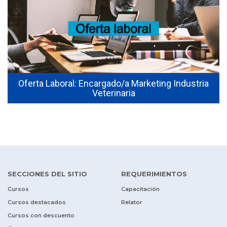
Oferta Laboral: Encargado/a Marketing Industria
Veterinaria
SECCIONES DEL SITIO
REQUERIMIENTOS
Cursos
Capacitación
Cursos destacados
Relator
Cursos con descuento