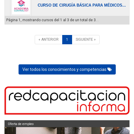
CURSO DE CIRUGÍA BÁSICA PARA MÉDICOS...
Página 1, mostrando cursos del 1 al 3 de un total de 3. .
« ANTERIOR
1
SIGUIENTE »
Ver todos los conocimientos y competencias
Oferta de empleo